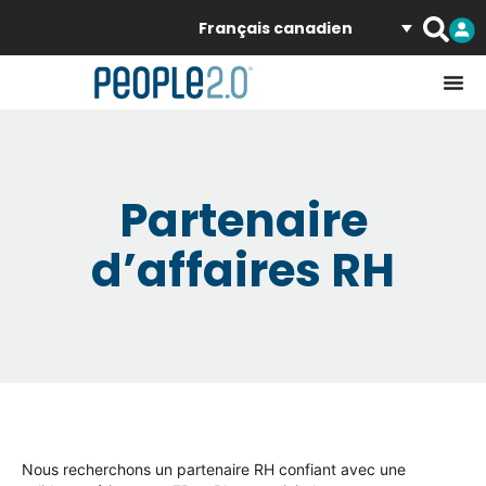
Français canadien
Partenaire
d’affaires RH
Nous recherchons un partenaire RH confiant avec une