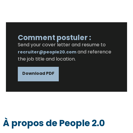
Comment postuler :
Send your cover letter and resume to
and reference
recruiter@people20.com
the job title and location.
Download PDF
À propos de People 2.0