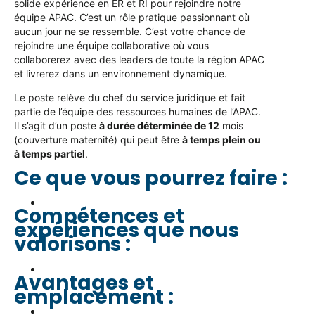
solide expérience en ER et RI pour rejoindre notre
équipe APAC. C’est un rôle pratique passionnant où
aucun jour ne se ressemble. C’est votre chance de
rejoindre une équipe collaborative où vous
collaborerez avec des leaders de toute la région APAC
et livrerez dans un environnement dynamique.
Le poste relève du chef du service juridique et fait
partie de l’équipe des ressources humaines de l’APAC.
Il s’agit d’un poste
à durée déterminée de 12
mois
(couverture maternité) qui peut être
à temps plein ou
à temps partiel
.
Ce que vous pourrez faire :
Compétences et
expériences que nous
valorisons :
Avantages et
emplacement :