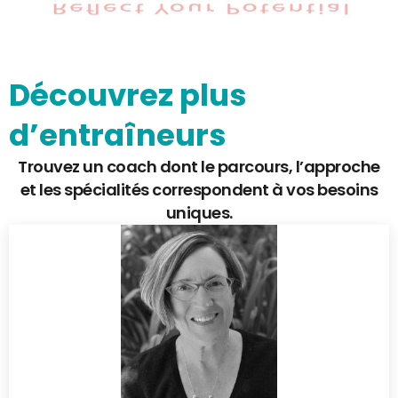
Découvrez plus
d’entraîneurs
Trouvez un coach dont le parcours, l’approche
et les spécialités correspondent à vos besoins
uniques.