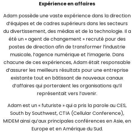
Expérience en affaires
Adam possède une vaste expérience dans la direction
d’équipes et de cadres supérieurs dans les secteurs
du divertissement, des médias et de la technologie. Il a
été un « agent de changement » recruté pour des
postes de direction afin de transformer l’industrie
musicale, l’agence numérique et l’imagerie. Dans
chacune de ces expériences, Adam était responsable
d’assurer les meilleurs résultats pour une entreprise
existante tout en bâtissant de nouveaux canaux
d’affaires qui porteraient les organisations qu’il
représentait vers l’avenir.
Adam est un « futuriste » qui a pris la parole au CES,
South by Southwest, CTIA (Cellular Conference),
MIDEM ainsi qu’aux principales conférences en Asie, en
Europe et en Amérique du Sud.