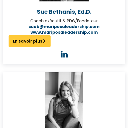
Sue Bethanis, Ed.D.
Coach exécutif & PDG/Fondateur
sueb@mariposaleadership.com
www.mariposaleadership.com
En savoir plus