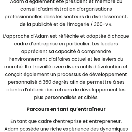
Adam a également été président et membre du
conseil d’administration d’organisations
professionnelles dans les secteurs du divertissement,
de la publicité et de l’imagerie / 360-VR.
L’approche d’Adam est réfléchie et adaptée à chaque
cadre d’entreprise en particulier. Les leaders
apprécient sa capacité à comprendre
l’environnement d’affaires actuel et les leviers du
marché. Il a travaillé avec divers outils d’évaluation et
conçoit également un processus de développement
personnalisé à 360 degrés afin de permettre à ses
clients d’obtenir des retours de développement les
plus personnalisés et ciblés.
Parcours en tant qu’entraîneur
En tant que cadre d’entreprise et entrepreneur,
Adam possède une riche expérience des dynamiques