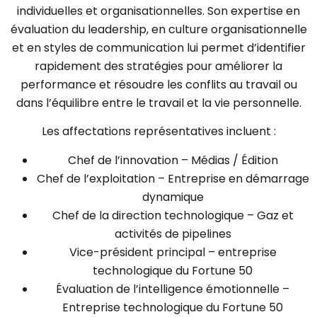
individuelles et organisationnelles. Son expertise en
évaluation du leadership, en culture organisationnelle
et en styles de communication lui permet d’identifier
rapidement des stratégies pour améliorer la
performance et résoudre les conflits au travail ou
dans l’équilibre entre le travail et la vie personnelle.
Les affectations représentatives incluent :
Chef de l’innovation – Médias / Édition
Chef de l’exploitation – Entreprise en démarrage
dynamique
Chef de la direction technologique – Gaz et
activités de pipelines
Vice-président principal – entreprise
technologique du Fortune 50
Évaluation de l’intelligence émotionnelle –
Entreprise technologique du Fortune 50