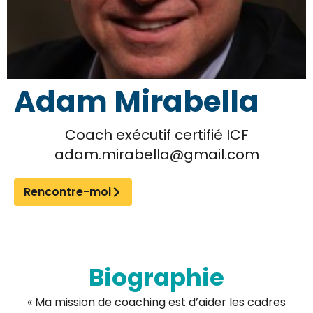
Adam Mirabella
Coach exécutif certifié ICF
adam.mirabella@gmail.com
Rencontre-moi
Biographie
« Ma mission de coaching est d’aider les cadres