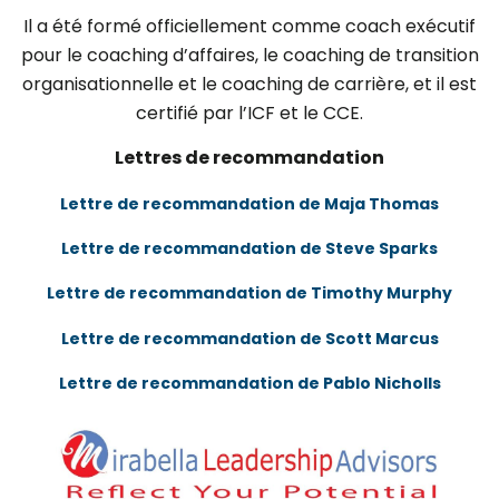
Il a été formé officiellement comme coach exécutif
pour le coaching d’affaires, le coaching de transition
organisationnelle et le coaching de carrière, et il est
certifié par l’ICF et le CCE.
Lettres de recommandation
Lettre de recommandation de Maja Thomas
Lettre de recommandation de Steve Sparks
Lettre de recommandation de Timothy Murphy
Lettre de recommandation de Scott Marcus
Lettre de recommandation de Pablo Nicholls