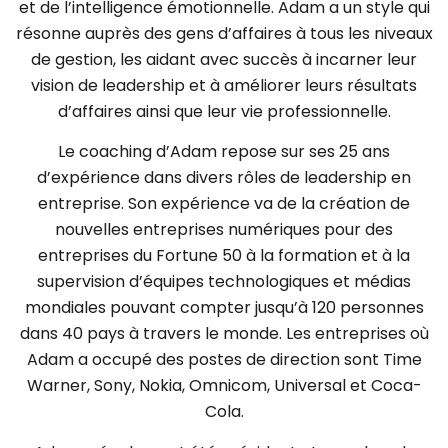
et de l’intelligence émotionnelle. Adam a un style qui
résonne auprès des gens d’affaires à tous les niveaux
de gestion, les aidant avec succès à incarner leur
vision de leadership et à améliorer leurs résultats
d’affaires ainsi que leur vie professionnelle.
Le coaching d’Adam repose sur ses 25 ans
d’expérience dans divers rôles de leadership en
entreprise. Son expérience va de la création de
nouvelles entreprises numériques pour des
entreprises du Fortune 50 à la formation et à la
supervision d’équipes technologiques et médias
mondiales pouvant compter jusqu’à 120 personnes
dans 40 pays à travers le monde. Les entreprises où
Adam a occupé des postes de direction sont Time
Warner, Sony, Nokia, Omnicom, Universal et Coca-
Cola.