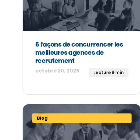
6 façons de concurrencer les
meilleures agences de
recrutement
octobre 20, 2025
Lecture 8 min
Blog