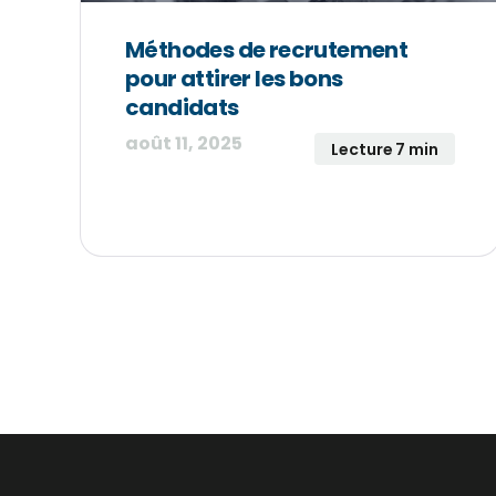
Méthodes de recrutement
pour attirer les bons
candidats
août 11, 2025
Lecture 7 min