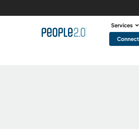
Services
Connect