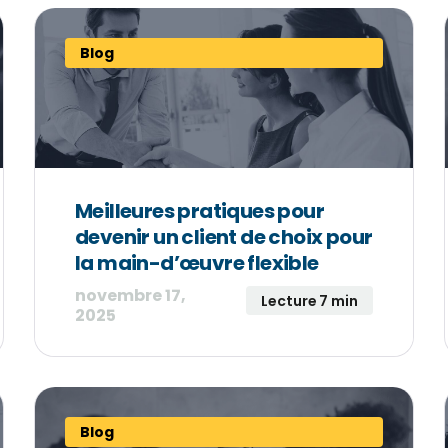
Blog
Meilleures pratiques pour
devenir un client de choix pour
la main-d’œuvre flexible
novembre 17,
Lecture 7 min
2025
Blog