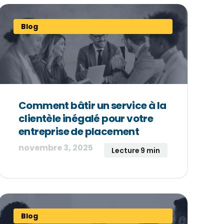
Blog
Comment bâtir un service à la
clientèle inégalé pour votre
entreprise de placement
novembre 3, 2025
Lecture 9 min
Blog