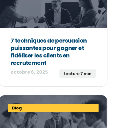
7 techniques de persuasion
puissantes pour gagner et
fidéliser les clients en
recrutement
octobre 6, 2025
Lecture 7 min
Blog