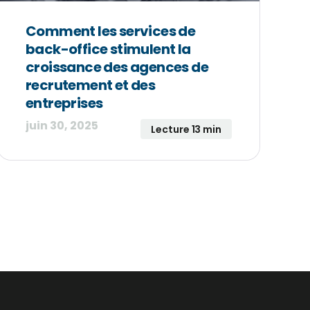
Comment les services de
back-office stimulent la
croissance des agences de
recrutement et des
entreprises
juin 30, 2025
Lecture 13 min