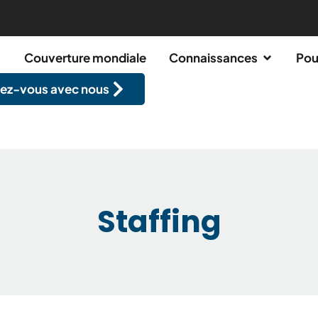
Couverture mondiale
Connaissances
Pou
ez-vous avec nous
Staffing