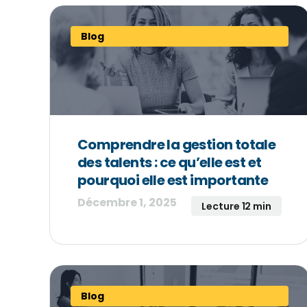
Blog
Comprendre la gestion totale
des talents : ce qu’elle est et
pourquoi elle est importante
Décembre 1, 2025
Lecture 12 min
Blog