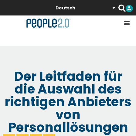
Deutsch
Der Leitfaden für
die Auswahl des
richtigen Anbieters
von
Personallösungen