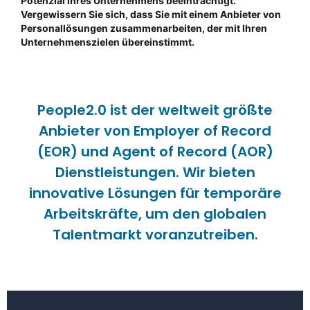
Potenzial Ihres Unternehmens beeinträchtigt.
Vergewissern Sie sich, dass Sie mit einem Anbieter von
Personallösungen zusammenarbeiten, der mit Ihren
Unternehmenszielen übereinstimmt.
People2.0 ist der weltweit größte
Anbieter von Employer of Record
(EOR) und Agent of Record (AOR)
Dienstleistungen. Wir bieten
innovative Lösungen für temporäre
Arbeitskräfte, um den globalen
Talentmarkt voranzutreiben.