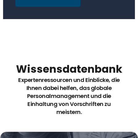
Wissensdatenbank
Expertenressourcen und Einblicke, die
Ihnen dabei helfen, das globale
Personalmanagement und die
Einhaltung von Vorschriften zu
meistern.