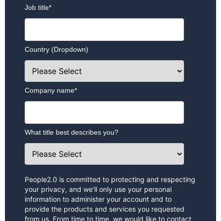
Job title
*
Country (Dropdown)
Company name
*
What title best describes you?
People2.0 is committed to protecting and respecting
your privacy, and we’ll only use your personal
information to administer your account and to
provide the products and services you requested
from us. From time to time, we would like to contact