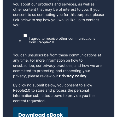
you about our products and services, as well as
other content that may be of interest to you. If you
consent to us contacting you for this purpose, please
tick below to say how you would like us to contact
you:
I agree to receive other communications
from People2.0.
You can unsubscribe from these communications at
any time. For more information on how to
unsubscribe, our privacy practices, and how we are
committed to protecting and respecting your
Privacy Policy
privacy, please review our
.
By clicking submit below, you consent to allow
People2.0 to store and process the personal
information submitted above to provide you the
content requested.