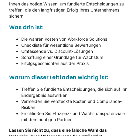
Ihnen das nötige Wissen, um fundierte Entscheidungen zu
treffen, die den langfristigen Erfolg Ihres Unternehmens
sichern.
Was drin ist:
Die wahren Kosten von Workforce Solutions
Checkliste für wesentliche Bewertungen
Umfassende vs. Discount-Lösungen
Schaffung einer Grundlage für Wachstum
Erfolgsgeschichten aus der Praxis
Warum dieser Leitfaden wichtig ist:
Treffen Sie fundierte Entscheidungen, die sich auf Ihr
Endergebnis auswirken
Vermeiden Sie versteckte Kosten und Compliance-
Risiken
Erschließen Sie Effizienz- und Wachstumspotenziale
mit dem richtigen Partner
Lassen Sie nicht zu, dass eine falsche Wahl das