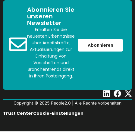
Abonnieren Sie
unseren
Newsletter
Erhalten Sie die
neuesten Erkenntnisse
über Arbeitskräfte,
Abonnieren
Aktualisierungen zur
Einhaltung von
Vorschriften und
Branchentrends direkt
in Ihren Posteingang.
Copyright © 2025 People2.0 | Alle Rechte vorbehalten
Trust Center
Cookie-Einstellungen