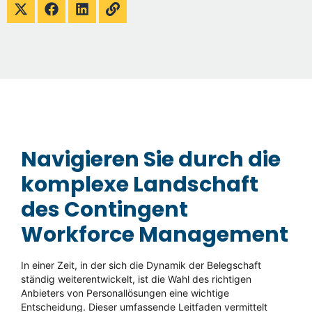
Navigieren Sie durch die
komplexe Landschaft
des Contingent
Workforce Management
In einer Zeit, in der sich die Dynamik der Belegschaft
ständig weiterentwickelt, ist die Wahl des richtigen
Anbieters von Personallösungen eine wichtige
Entscheidung. Dieser umfassende Leitfaden vermittelt