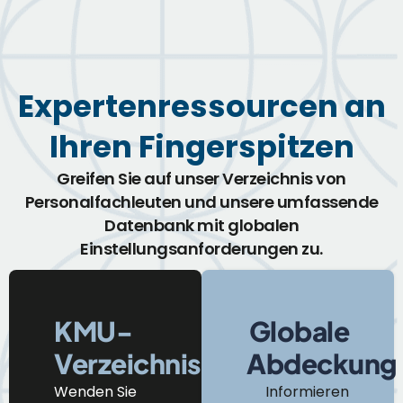
Expertenressourcen an
Ihren Fingerspitzen
Greifen Sie auf unser Verzeichnis von
Personalfachleuten und unsere umfassende
Datenbank mit globalen
Einstellungsanforderungen zu.
KMU-
Globale
Verzeichnis
Abdeckung
Wenden Sie
Informieren