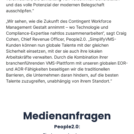
und das volle Potenzial der modernen Belegschaft
ausschöpfen.“
„Wir sehen, wie die Zukunft des Contingent Workforce
Management Gestalt annimmt – wo Technologie und
Compliance-Expertise nahtlos zusammenarbeiten“, sagt Craig
Cohen, Chief Revenue Officer, People2.0. „SimplifyVMS-
Kunden können nun globale Talente mit der gleichen
Sicherheit einsetzen, mit der sie auch ihre lokalen
Arbeitskräfte verwalten. Durch die Kombination ihrer
branchenführenden VMS-Plattform mit unseren globalen EOR-
und AOR-Fähigkeiten beseitigen wir die traditionellen
Barrieren, die Unternehmen daran hindern, auf die besten
Talente zuzugreifen, unabhängig von ihrem Standort.“
Medienanfragen
People2.0: