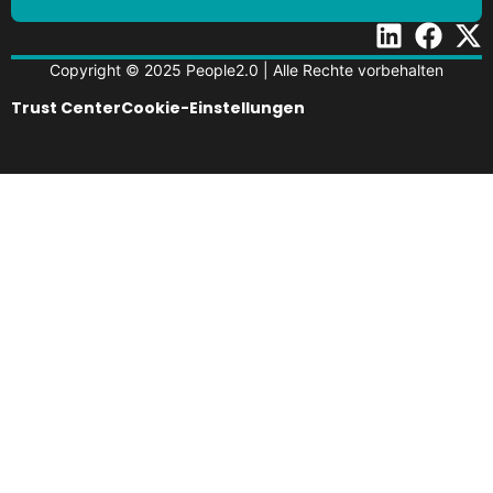
Copyright © 2025 People2.0 | Alle Rechte vorbehalten
Trust Center
Cookie-Einstellungen