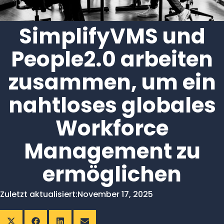
SimplifyVMS und
People2.0 arbeiten
zusammen, um ein
nahtloses globales
Workforce
Management zu
ermöglichen
Zuletzt aktualisiert:
November 17, 2025