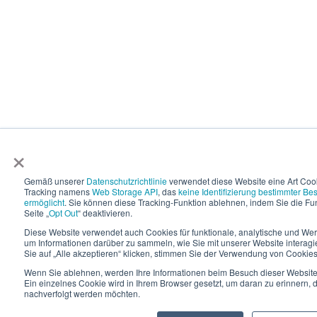
×
Gemäß unserer
Datenschutzrichtlinie
verwendet diese Website eine Art Coo
Tracking namens
Web Storage API
, das
keine Identifizierung bestimmter Be
ermöglicht
. Sie können diese Tracking-Funktion ablehnen, indem Sie die Fun
Seite „
Opt Out
“ deaktivieren.
Diese Website verwendet auch Cookies für funktionale, analytische und W
um Informationen darüber zu sammeln, wie Sie mit unserer Website interagi
Sie auf „Alle akzeptieren“ klicken, stimmen Sie der Verwendung von Cookies
Wenn Sie ablehnen, werden Ihre Informationen beim Besuch dieser Website n
Ein einzelnes Cookie wird in Ihrem Browser gesetzt, um daran zu erinnern, d
nachverfolgt werden möchten.