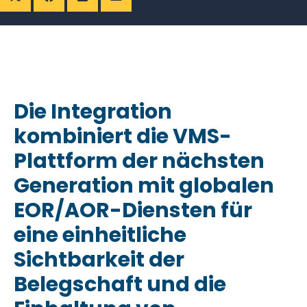
Die Integration
kombiniert die VMS-
Plattform der nächsten
Generation mit globalen
EOR/AOR-Diensten für
eine einheitliche
Sichtbarkeit der
Belegschaft und die