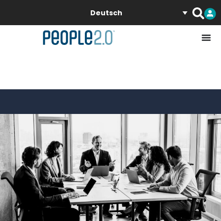
Deutsch