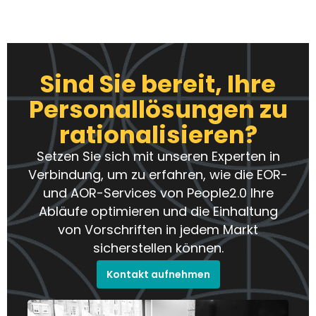
Sind Sie bereit, Ihre
Personallösungen zu
rationalisieren?
Setzen Sie sich mit unseren Experten in
Verbindung, um zu erfahren, wie die EOR-
und AOR-Services von People2.0 Ihre
Abläufe optimieren und die Einhaltung
von Vorschriften in jedem Markt
sicherstellen können.
Kontakt aufnehmen