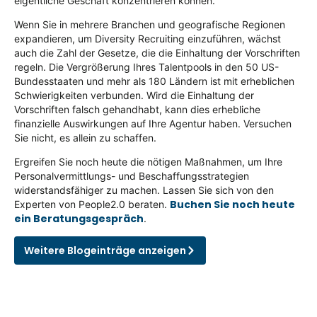
eigentliche Geschäft konzentrieren können.
Wenn Sie in mehrere Branchen und geografische Regionen
expandieren, um Diversity Recruiting einzuführen, wächst
auch die Zahl der Gesetze, die die Einhaltung der Vorschriften
regeln. Die Vergrößerung Ihres Talentpools in den 50 US-
Bundesstaaten und mehr als 180 Ländern ist mit erheblichen
Schwierigkeiten verbunden. Wird die Einhaltung der
Vorschriften falsch gehandhabt, kann dies erhebliche
finanzielle Auswirkungen auf Ihre Agentur haben. Versuchen
Sie nicht, es allein zu schaffen.
Ergreifen Sie noch heute die nötigen Maßnahmen, um Ihre
Personalvermittlungs- und Beschaffungsstrategien
widerstandsfähiger zu machen. Lassen Sie sich von den
Buchen Sie noch heute
Experten von People2.0 beraten.
ein Beratungsgespräch
.
Weitere Blogeinträge anzeigen