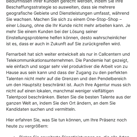
Bedürfnissen Ihrer Kunden gerecht werden, indem Sie Ihre
Beschaffungsstrategie so ausweiten, dass sie mehrere
geografische Gebiete und Dienstleistungen umfasst, während
Sie wachsen. Machen Sie sich zu einem One-Stop-Shop –
einer Lösung, ohne die Ihr Kunde nicht mehr arbeiten kann. Je
mehr Sie einem Kunden bei der Lösung seiner
Einstellungsprobleme helfen können, desto wahrscheinlicher
ist es, dass er auch in Zukunft auf Sie zurückgreifen wird.
Fernarbeit hat sich weiter entwickelt als nur in Callcentern und
Telekommunikationsunternehmen. Die Pandemie hat gezeigt,
wie einfach und sogar sehr viel produktiver die Arbeit von zu
Hause aus sein kann und dass der Zugang zu den perfekten
Talenten nicht mehr auf die Grenzen und den Pendelbereich
um den Hauptsitz beschränkt ist. Auch Ihre Agentur muss sich
nicht auf einen lokalen, manchmal weniger vielfältigen
Talentpool beschränken. Bieten Sie die besten Talente aus der
ganzen Welt an, indem Sie den Ort ändern, an dem Sie
Kandidaten suchen und vermitteln.
Hier erfahren Sie, was Sie tun können, um Ihre Präsenz noch
heute zu vergrößern: