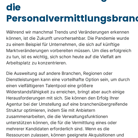
die
Personalvermittlungsbran
Während wir manchmal Trends und Veränderungen erkennen
können, ist die Zukunft unvorhersehbar. Die Pandemie wurde
zu einem Beispiel für Unternehmen, die sich auf künftige
Marktveränderungen vorbereiten müssen. Um dies erfolgreich
zu tun, ist es wichtig, sich schon heute auf die Vielfalt am
Arbeitsplatz zu konzentrieren.
Die Ausweitung auf andere Branchen, Regionen oder
Dienstleistungen kann eine vorteilhafte Option sein, um durch
einen vielfältigeren Talentpool eine größere
Widerstandsfähigkeit zu erreichen, bringt aber auch einige
Herausforderungen mit sich. Sie können den Erfolg Ihrer
Agentur bei der Umstellung auf eine branchenübergreifende
Struktur optimieren, indem Sie mit Anbietern
zusammenarbeiten, die die Verwaltungsfunktionen
unterstützen können, die für die Vermittlung eines oder
mehrerer Kandidaten erforderlich sind. Wenn es die
Ressourcen zulassen, können geeignete Akquisitionen und