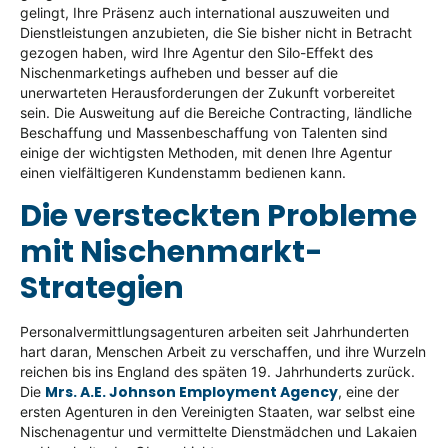
gelingt, Ihre Präsenz auch international auszuweiten und
Dienstleistungen anzubieten, die Sie bisher nicht in Betracht
gezogen haben, wird Ihre Agentur den Silo-Effekt des
Nischenmarketings aufheben und besser auf die
unerwarteten Herausforderungen der Zukunft vorbereitet
sein. Die Ausweitung auf die Bereiche Contracting, ländliche
Beschaffung und Massenbeschaffung von Talenten sind
einige der wichtigsten Methoden, mit denen Ihre Agentur
einen vielfältigeren Kundenstamm bedienen kann.
Die versteckten Probleme
mit Nischenmarkt-
Strategien
Personalvermittlungsagenturen arbeiten seit Jahrhunderten
hart daran, Menschen Arbeit zu verschaffen, und ihre Wurzeln
reichen bis ins England des späten 19. Jahrhunderts zurück.
Mrs. A.E. Johnson Employment Agency
Die
, eine der
ersten Agenturen in den Vereinigten Staaten, war selbst eine
Nischenagentur und vermittelte Dienstmädchen und Lakaien