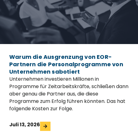
Warum die Ausgrenzung von EOR-
Partnern die Personalprogramme von
Unternehmen sabotiert
Unternehmen investieren Millionen in
Programme für Zeitarbeitskräfte, schließen dann
aber genau die Partner aus, die diese
Programme zum Erfolg führen könnten. Das hat
folgende Kosten zur Folge.
Juli 13, 2026