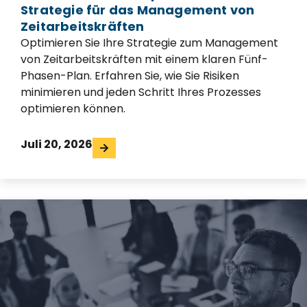
Strategie für das Management von
Zeitarbeitskräften
Optimieren Sie Ihre Strategie zum Management
von Zeitarbeitskräften mit einem klaren Fünf-
Phasen-Plan. Erfahren Sie, wie Sie Risiken
minimieren und jeden Schritt Ihres Prozesses
optimieren können.
Juli 20, 2026