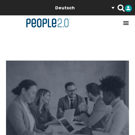
Deutsch