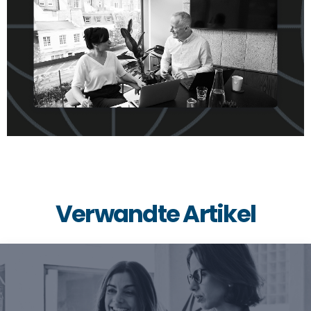
Verwandte Artikel