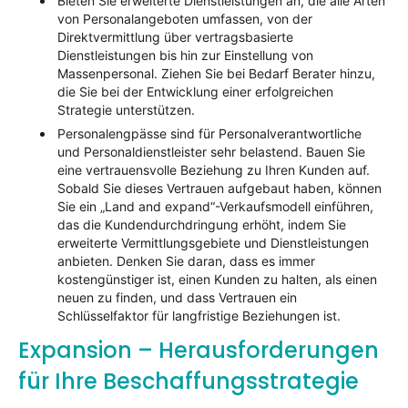
Bieten Sie erweiterte Dienstleistungen an, die alle Arten
von Personalangeboten umfassen, von der
Direktvermittlung über vertragsbasierte
Dienstleistungen bis hin zur Einstellung von
Massenpersonal. Ziehen Sie bei Bedarf Berater hinzu,
die Sie bei der Entwicklung einer erfolgreichen
Strategie unterstützen.
Personalengpässe sind für Personalverantwortliche
und Personaldienstleister sehr belastend. Bauen Sie
eine vertrauensvolle Beziehung zu Ihren Kunden auf.
Sobald Sie dieses Vertrauen aufgebaut haben, können
Sie ein „Land and expand“-Verkaufsmodell einführen,
das die Kundendurchdringung erhöht, indem Sie
erweiterte Vermittlungsgebiete und Dienstleistungen
anbieten. Denken Sie daran, dass es immer
kostengünstiger ist, einen Kunden zu halten, als einen
neuen zu finden, und dass Vertrauen ein
Schlüsselfaktor für langfristige Beziehungen ist.
Expansion – Herausforderungen
für Ihre Beschaffungsstrategie