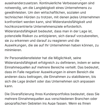
auseinanderzusetzen. Kontinuierliche Verbesserungen sind
notwendig, um die Langlebigkeit eines Unternehmens zu
gewährleisten. Um den wirtschaftlichen, sozialen und
technischen Hürden zu trotzen, mit denen jedes Unternehmen
konfrontiert werden kann, sind Widerstandsfähigkeit und
hochkonzentrierte Unternehmensziele erforderlich.
Widerstandsfähigkeit bedeutet, dass man in der Lage ist,
potenzielle Risiken zu antizipieren, sich darauf vorzubereiten,
sie zu erkennen und darauf zu reagieren und die
Auswirkungen, die sie auf Ihr Unternehmen haben können, zu
minimieren.
Ihr Personaldienstleister hat die Möglichkeit, seine
Widerstandsfähigkeit erfolgreich zu definieren, indem er seine
Einnahmequellen auf mehrere Bereiche verteilt. Das bedeutet,
dass im Falle negativer Auswirkungen in einem Bereich die
anderen dazu beitragen, die Einnahmen zu stabilisieren, bis
sich die Lage ändert oder das Unternehmen sich anpassen
kann.
Die Diversifizierung Ihres Kundenportfolios bedeutet, dass Sie
mehrere Einnahmequellen aus verschiedenen Branchen oder
geografischen Gebieten ins Auge fassen. Wenn es Ihnen