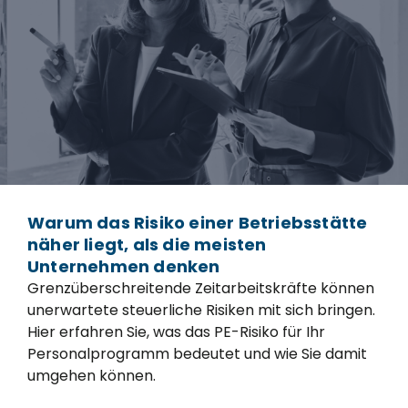
Warum das Risiko einer Betriebsstätte
näher liegt, als die meisten
Unternehmen denken
Grenzüberschreitende Zeitarbeitskräfte können
unerwartete steuerliche Risiken mit sich bringen.
Hier erfahren Sie, was das PE-Risiko für Ihr
Personalprogramm bedeutet und wie Sie damit
umgehen können.