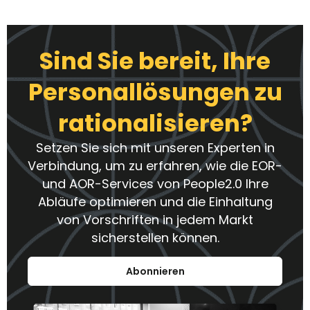
Sind Sie bereit, Ihre
Personallösungen zu
rationalisieren?
Setzen Sie sich mit unseren Experten in
Verbindung, um zu erfahren, wie die EOR-
und AOR-Services von People2.0 Ihre
Abläufe optimieren und die Einhaltung
von Vorschriften in jedem Markt
sicherstellen können.
Abonnieren