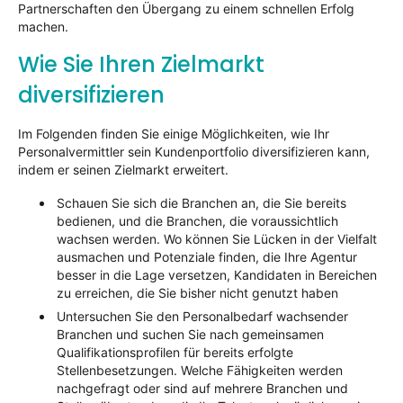
Partnerschaften den Übergang zu einem schnellen Erfolg
machen.
Wie Sie Ihren Zielmarkt
diversifizieren
Im Folgenden finden Sie einige Möglichkeiten, wie Ihr
Personalvermittler sein Kundenportfolio diversifizieren kann,
indem er seinen Zielmarkt erweitert.
Schauen Sie sich die Branchen an, die Sie bereits
bedienen, und die Branchen, die voraussichtlich
wachsen werden. Wo können Sie Lücken in der Vielfalt
ausmachen und Potenziale finden, die Ihre Agentur
besser in die Lage versetzen, Kandidaten in Bereichen
zu erreichen, die Sie bisher nicht genutzt haben
Untersuchen Sie den Personalbedarf wachsender
Branchen und suchen Sie nach gemeinsamen
Qualifikationsprofilen für bereits erfolgte
Stellenbesetzungen. Welche Fähigkeiten werden
nachgefragt oder sind auf mehrere Branchen und