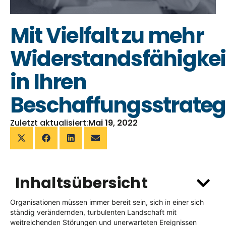
Mit Vielfalt zu mehr
Widerstandsfähigkei
in Ihren
Beschaffungsstrateg
Zuletzt aktualisiert:
Mai 19, 2022
Inhaltsübersicht
Organisationen müssen immer bereit sein, sich in einer sich
ständig verändernden, turbulenten Landschaft mit
weitreichenden Störungen und unerwarteten Ereignissen