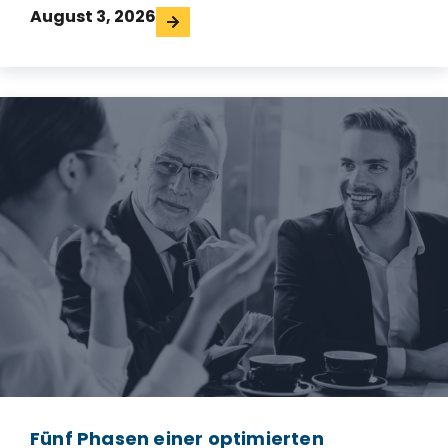
August 3, 2026
Fünf Phasen einer optimierten