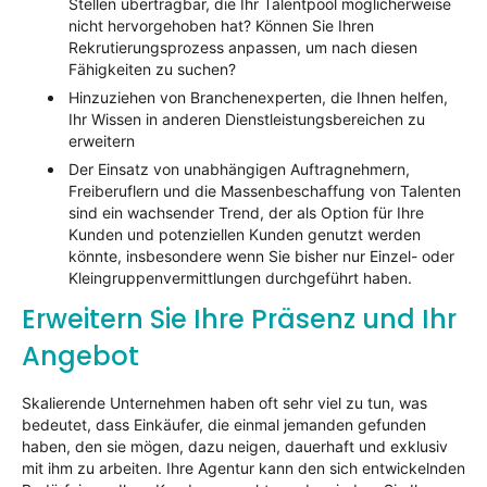
Stellen übertragbar, die Ihr Talentpool möglicherweise
nicht hervorgehoben hat? Können Sie Ihren
Rekrutierungsprozess anpassen, um nach diesen
Fähigkeiten zu suchen?
Hinzuziehen von Branchenexperten, die Ihnen helfen,
Ihr Wissen in anderen Dienstleistungsbereichen zu
erweitern
Der Einsatz von unabhängigen Auftragnehmern,
Freiberuflern und die Massenbeschaffung von Talenten
sind ein wachsender Trend, der als Option für Ihre
Kunden und potenziellen Kunden genutzt werden
könnte, insbesondere wenn Sie bisher nur Einzel- oder
Kleingruppenvermittlungen durchgeführt haben.
Erweitern Sie Ihre Präsenz und Ihr
Angebot
Skalierende Unternehmen haben oft sehr viel zu tun, was
bedeutet, dass Einkäufer, die einmal jemanden gefunden
haben, den sie mögen, dazu neigen, dauerhaft und exklusiv
mit ihm zu arbeiten. Ihre Agentur kann den sich entwickelnden