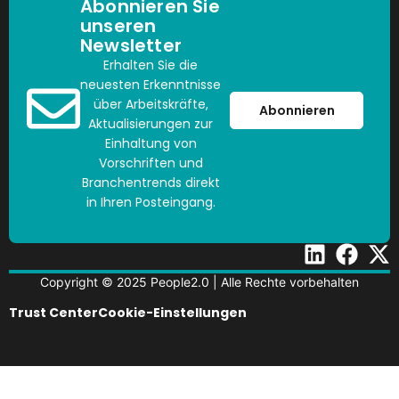
Abonnieren Sie
unseren
Newsletter
Erhalten Sie die
neuesten Erkenntnisse
über Arbeitskräfte,
Abonnieren
Aktualisierungen zur
Einhaltung von
Vorschriften und
Branchentrends direkt
in Ihren Posteingang.
Copyright © 2025 People2.0 | Alle Rechte vorbehalten
Trust Center
Cookie-Einstellungen