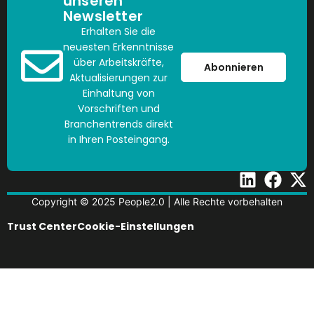
unseren
Newsletter
Erhalten Sie die
neuesten Erkenntnisse
über Arbeitskräfte,
Abonnieren
Aktualisierungen zur
Einhaltung von
Vorschriften und
Branchentrends direkt
in Ihren Posteingang.
Copyright © 2025 People2.0 | Alle Rechte vorbehalten
Trust Center
Cookie-Einstellungen