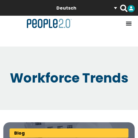
Deutsch
Workforce Trends
Blog