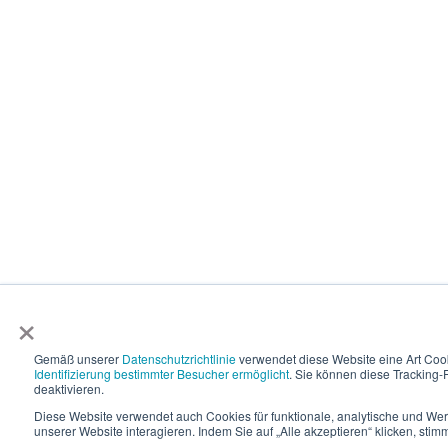
×
Gemäß unserer
Datenschutzrichtlinie
verwendet diese Website eine Art Coo
Identifizierung bestimmter Besucher ermöglicht
. Sie können diese Tracking-F
deaktivieren.
Diese Website verwendet auch Cookies für funktionale, analytische und We
unserer Website interagieren. Indem Sie auf „Alle akzeptieren“ klicken, st