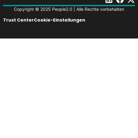
Copyright © 2025 People2.0 | Alle Rechte vorbehalten
Trust Center
Cookie-Einstellungen