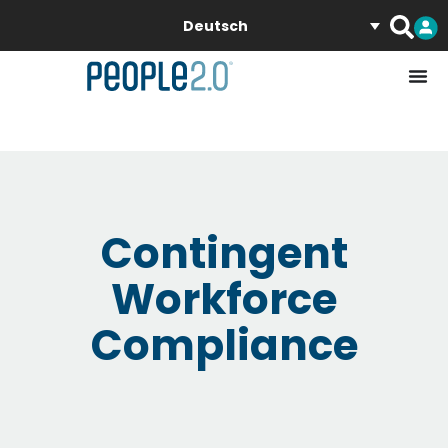
Deutsch
Contingent
Workforce
Compliance