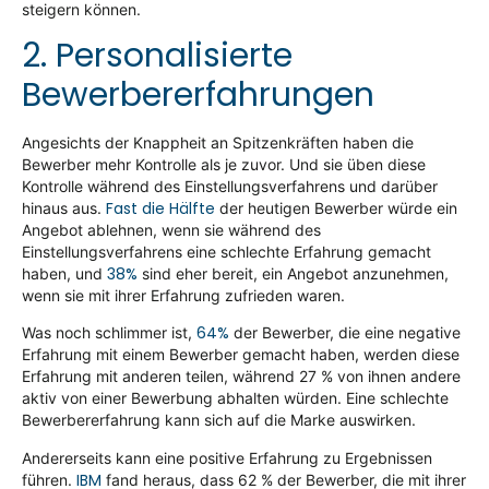
steigern können.
2. Personalisierte
Bewerbererfahrungen
Angesichts der Knappheit an Spitzenkräften haben die
Bewerber mehr Kontrolle als je zuvor. Und sie üben diese
Kontrolle während des Einstellungsverfahrens und darüber
Fast die Hälfte
hinaus aus.
der heutigen Bewerber würde ein
Angebot ablehnen, wenn sie während des
Einstellungsverfahrens eine schlechte Erfahrung gemacht
38%
haben, und
sind eher bereit, ein Angebot anzunehmen,
wenn sie mit ihrer Erfahrung zufrieden waren.
64%
Was noch schlimmer ist,
der Bewerber, die eine negative
Erfahrung mit einem Bewerber gemacht haben, werden diese
Erfahrung mit anderen teilen, während 27 % von ihnen andere
aktiv von einer Bewerbung abhalten würden. Eine schlechte
Bewerbererfahrung kann sich auf die Marke auswirken.
Andererseits kann eine positive Erfahrung zu Ergebnissen
IBM
führen.
fand heraus, dass 62 % der Bewerber, die mit ihrer