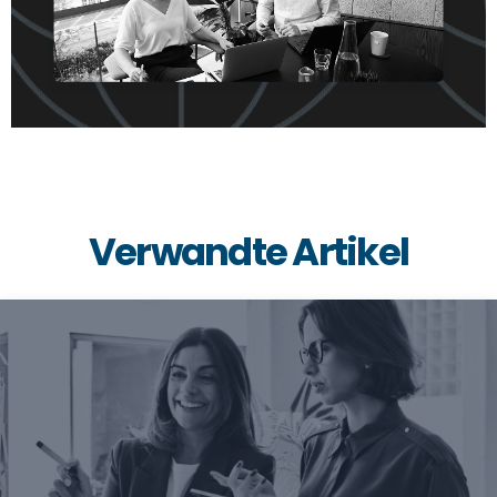
Verwandte Artikel