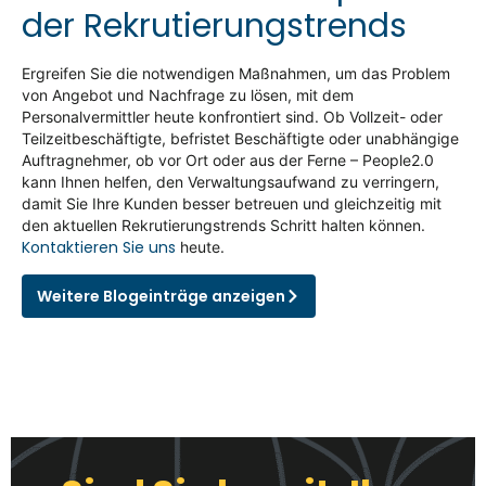
der Rekrutierungstrends
Ergreifen Sie die notwendigen Maßnahmen, um das Problem
von Angebot und Nachfrage zu lösen, mit dem
Personalvermittler heute konfrontiert sind. Ob Vollzeit- oder
Teilzeitbeschäftigte, befristet Beschäftigte oder unabhängige
Auftragnehmer, ob vor Ort oder aus der Ferne – People2.0
kann Ihnen helfen, den Verwaltungsaufwand zu verringern,
damit Sie Ihre Kunden besser betreuen und gleichzeitig mit
den aktuellen Rekrutierungstrends Schritt halten können.
Kontaktieren Sie uns
heute.
Weitere Blogeinträge anzeigen