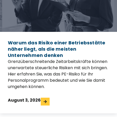
Warum das Risiko einer Betriebsstätte
näher liegt, als die meisten
Unternehmen denken
Grenzüberschreitende Zeitarbeitskräfte können
unerwartete steuerliche Risiken mit sich bringen.
Hier erfahren Sie, was das PE-Risiko für Ihr
Personalprogramm bedeutet und wie Sie damit
umgehen können.
August 3, 2026