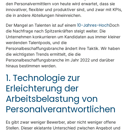
den Personalvermittlern von heute wird erwartet, dass sie
innovativer, flexibler und produktiver sind, und zwar mit KPIs,
die in andere Abteilungen hineinreichen.
10-Jahres-Hoch
Der Mangel an Talenten ist auf einem
Doch
die Nachfrage nach Spitzenkräften steigt weiter. Die
Unternehmen konkurrieren um Kandidaten aus immer kleiner
werdenden Talentpools, und die
Personalbeschaffungsbranche ändert ihre Taktik. Wir haben
die wichtigsten Trends ermittelt, die die
Personalbeschaffungsbranche im Jahr 2022 und darüber
hinaus bestimmen werden.
1. Technologie zur
Erleichterung der
Arbeitsbelastung von
Personalverantwortlichen
Es gibt zwar weniger Bewerber, aber nicht weniger offene
Stellen. Dieser eklatante Unterschied zwischen Angebot und