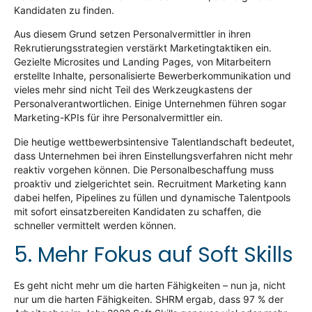
Kandidaten zu finden.
Aus diesem Grund setzen Personalvermittler in ihren
Rekrutierungsstrategien verstärkt Marketingtaktiken ein.
Gezielte Microsites und Landing Pages, von Mitarbeitern
erstellte Inhalte, personalisierte Bewerberkommunikation und
vieles mehr sind nicht Teil des Werkzeugkastens der
Personalverantwortlichen. Einige Unternehmen führen sogar
Marketing-KPIs für ihre Personalvermittler ein.
Die heutige wettbewerbsintensive Talentlandschaft bedeutet,
dass Unternehmen bei ihren Einstellungsverfahren nicht mehr
reaktiv vorgehen können. Die Personalbeschaffung muss
proaktiv und zielgerichtet sein. Recruitment Marketing kann
dabei helfen, Pipelines zu füllen und dynamische Talentpools
mit sofort einsatzbereiten Kandidaten zu schaffen, die
schneller vermittelt werden können.
5. Mehr Fokus auf Soft Skills
Es geht nicht mehr um die harten Fähigkeiten – nun ja, nicht
nur um die harten Fähigkeiten.
SHRM
ergab, dass 97 % der