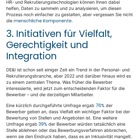
HR- und Rekrutierungstechnologien können Ihnen dabei
helfen, Daten zu sammeln und zu analysieren, um diesen
Prozess noch einfacher zu gestalten, aber vergessen Sie nicht
menschliche Komponente
die
.
3. Initiativen für Vielfalt,
Gerechtigkeit und
Integration
DE&I ist schon seit einiger Zeit ein Trend in der Personal- und
Rekrutierungsbranche, aber 2022 und darüber hinaus wird es
zu einem zentralen Thema.
Was früher die Bewerber
interessierte, wird jetzt zum entscheidenden Faktor für die
Bewerber – und die derzeitigen Mitarbeiter.
76%
Eine kürzlich durchgeführte Umfrage ergab
der
Bewerber geben an, dass Vielfalt ein wichtiger Faktor bei der
Bewertung von Stellen und Angeboten ist. Eine weitere
39%
Umfrage ergab
der Bewerber würden tatsächlich eine
Stelle ablehnen oder das Bewerbungsverfahren abbrechen,
wenn sie den Eindruck haben, dass es an Inklusivität mangelt.