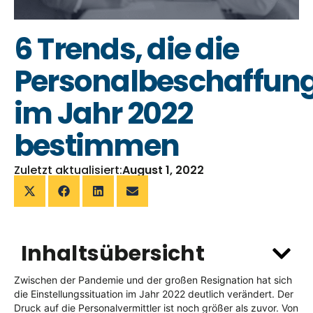
6 Trends, die die
Personalbeschaffun
im Jahr 2022
bestimmen
Zuletzt aktualisiert:
August 1, 2022
Inhaltsübersicht
Zwischen der Pandemie und der großen Resignation hat sich
die Einstellungssituation im Jahr 2022 deutlich verändert. Der
Druck auf die Personalvermittler ist noch größer als zuvor. Von