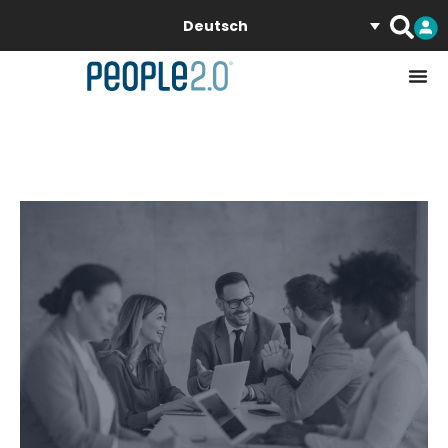
Deutsch