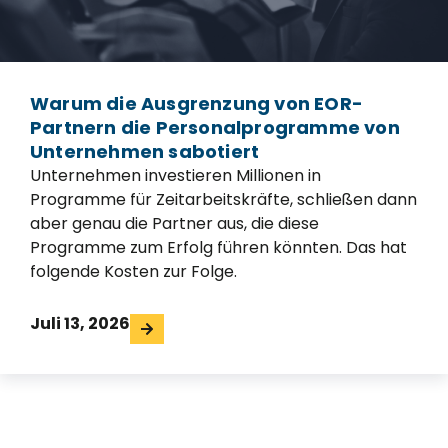
Warum die Ausgrenzung von EOR-
Partnern die Personalprogramme von
Unternehmen sabotiert
Unternehmen investieren Millionen in
Programme für Zeitarbeitskräfte, schließen dann
aber genau die Partner aus, die diese
Programme zum Erfolg führen könnten. Das hat
folgende Kosten zur Folge.
Juli 13, 2026