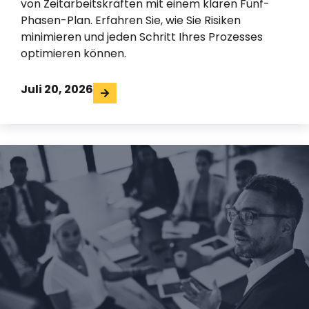
von Zeitarbeitskräften mit einem klaren Fünf-
Phasen-Plan. Erfahren Sie, wie Sie Risiken
minimieren und jeden Schritt Ihres Prozesses
optimieren können.
Juli 20, 2026