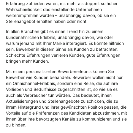
Erfahrung zufrieden waren, mit mehr als doppelt so hoher
Wahrscheinlichkeit das einstellende Unternehmen
weiterempfehlen würden – unabhängig davon, ob sie ein
Stellenangebot erhalten haben oder nicht.
In allen Branchen gibt es einen Trend hin zu einem
kundenähnlichen Erlebnis, unabhängig davon, wie oder
warum jemand mit Ihrer Marke interagiert. Es könnte hilfreich
sein, Bewerber in diesem Sinne als Kunden zu betrachten.
Schlechte Erfahrungen verlieren Kunden, gute Erfahrungen
bringen mehr Kunden.
Mit einem personalisierten Bewerbererlebnis können Sie
Bewerber wie Kunden behandeln. Bewerber wollen nicht nur
ein Omnichannel-Erlebnis, sondern eine Reise, die auf ihre
Vorlieben und Bedürfnisse zugeschnitten ist, so wie sie es
auch als Verbraucher tun würden. Das bedeutet, ihnen
Aktualisierungen und Stellenangebote zu schicken, die zu
ihrem Hintergrund und ihrer gewünschten Position passen, die
Vorteile auf die Präferenzen des Kandidaten abzustimmen, mit
ihnen über ihre bevorzugten Kanäle zu kommunizieren und sie
zu binden.