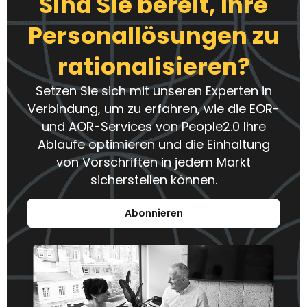
Sind Sie bereit, Ihre
Personallösungen zu
rationalisieren?
Setzen Sie sich mit unseren Experten in
Verbindung, um zu erfahren, wie die EOR-
und AOR-Services von People2.0 Ihre
Abläufe optimieren und die Einhaltung
von Vorschriften in jedem Markt
sicherstellen können.
Abonnieren