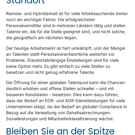
Standort
Remote- und Hybridarbeit ist für viele Arbeitssuchende immer
noch ein wichtiger Faktor. Die erfolgreichsten
Personalvermittler sind in mehreren Ländern tätig und stellen
Talente ein, die für die Stelle geeignet sind, und nicht solche,
die geografisch am nächsten liegen.
Der heutige Arbeitsmarkt ist hart umkämpft, und der Mangel
an Talenten stellt Personalverantwortliche weiterhin vor
Probleme. Standortabhängige Einstellungen sind für viele
keine Option mehr. Es gibt einfach zu viele Stellen zu
besetzen und nicht genug erfahrene Talente.
Die Öffnung für einen globalen Talentpool kann die Chancen
deutlich erhöhen und offene Stellen schneller – und mit
besseren Kandidaten – besetzen. Dies kann dazu führen,
dass der Bedarf an EOR- und AOR-Dienstleistungen für viele
Unternehmen steigt, da der Bedarf an globaler Compliance in
Bezug auf die Verwaltung von Gehaltsabrechnungen,
Sozialleistungen und Mitarbeiterklassifizierung wächst.
Bleiben Sie an der Spitze