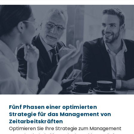
Fünf Phasen einer optimierten
Strategie für das Management von
Zeitarbeitskräften
Optimieren Sie Ihre Strategie zum Management