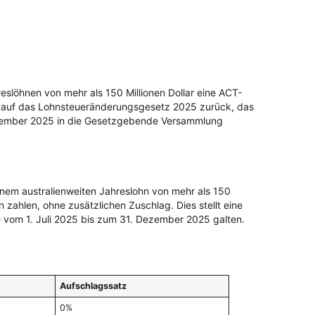
slöhnen von mehr als 150 Millionen Dollar eine ACT-
 auf das Lohnsteueränderungsgesetz 2025 zurück, das
tember 2025 in die Gesetzgebende Versammlung
nem australienweiten Jahreslohn von mehr als 150
 zahlen, ohne zusätzlichen Zuschlag. Dies stellt eine
 vom 1. Juli 2025 bis zum 31. Dezember 2025 galten.
Aufschlagssatz
0%