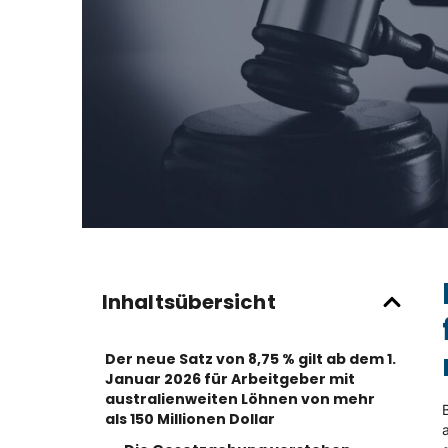
Inhaltsübersicht
Der neue Satz von 8,75 % gilt ab dem 1.
Januar 2026 für Arbeitgeber mit
australienweiten Löhnen von mehr
als 150 Millionen Dollar