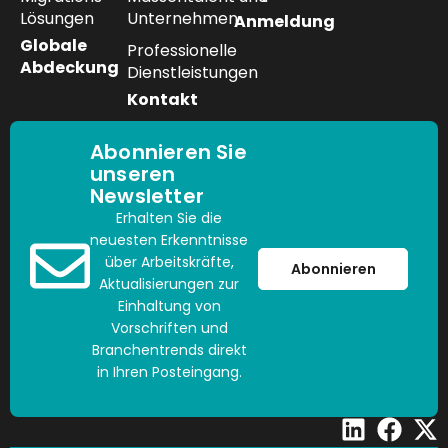
Lösungen
Unternehmen
Anmeldung
Globale
Professionelle
Abdeckung
Dienstleistungen
Kontakt
Abonnieren Sie
unseren
Newsletter
Erhalten Sie die
neuesten Erkenntnisse
über Arbeitskräfte,
Abonnieren
Aktualisierungen zur
Einhaltung von
Vorschriften und
Branchentrends direkt
in Ihren Posteingang.