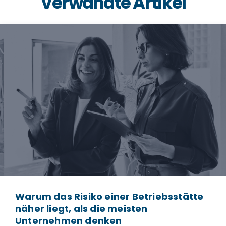
Verwandte Artikel
Warum das Risiko einer Betriebsstätte
näher liegt, als die meisten
Unternehmen denken