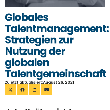
Globales
Talentmanagement:
Strategien zur
Nutzung der
globalen
Talentgemeinschaft
Zuletzt aktualisiert:
August 26, 2021