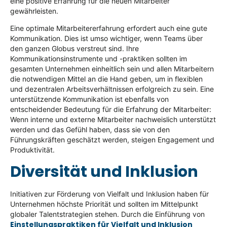
eine positive Erfahrung für die neuen Mitarbeiter
gewährleisten.
Eine optimale Mitarbeitererfahrung erfordert auch eine gute
Kommunikation. Dies ist umso wichtiger, wenn Teams über
den ganzen Globus verstreut sind. Ihre
Kommunikationsinstrumente und -praktiken sollten im
gesamten Unternehmen einheitlich sein und allen Mitarbeitern
die notwendigen Mittel an die Hand geben, um in flexiblen
und dezentralen Arbeitsverhältnissen erfolgreich zu sein. Eine
unterstützende Kommunikation ist ebenfalls von
entscheidender Bedeutung für die Erfahrung der Mitarbeiter:
Wenn interne und externe Mitarbeiter nachweislich unterstützt
werden und das Gefühl haben, dass sie von den
Führungskräften geschätzt werden, steigen Engagement und
Produktivität.
Diversität und Inklusion
Initiativen zur Förderung von Vielfalt und Inklusion haben für
Unternehmen höchste Priorität und sollten im Mittelpunkt
globaler Talentstrategien stehen. Durch die Einführung von
Einstellungspraktiken für Vielfalt und Inklusion