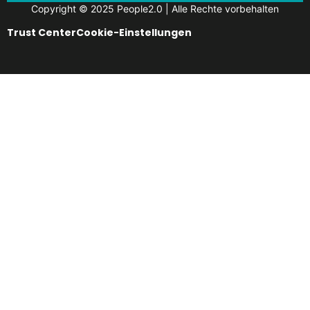
Copyright © 2025 People2.0 | Alle Rechte vorbehalten
Trust Center
Cookie-Einstellungen