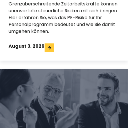
Grenzüberschreitende Zeitarbeitskräfte können
unerwartete steuerliche Risiken mit sich bringen.
Hier erfahren Sie, was das PE-Risiko für Ihr
Personalprogramm bedeutet und wie Sie damit
umgehen können.
August 3, 2026