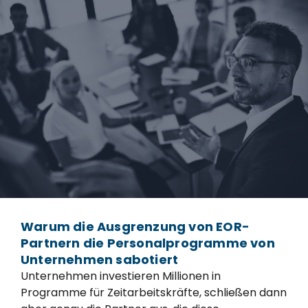
Warum die Ausgrenzung von EOR-
Partnern die Personalprogramme von
Unternehmen sabotiert
Unternehmen investieren Millionen in
Programme für Zeitarbeitskräfte, schließen dann