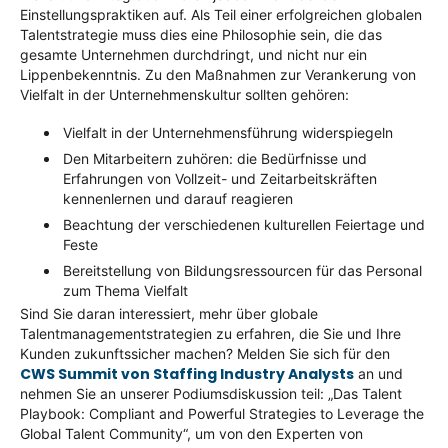
Einstellungspraktiken auf. Als Teil einer erfolgreichen globalen
Talentstrategie muss dies eine Philosophie sein, die das
gesamte Unternehmen durchdringt, und nicht nur ein
Lippenbekenntnis. Zu den Maßnahmen zur Verankerung von
Vielfalt in der Unternehmenskultur sollten gehören:
Vielfalt in der Unternehmensführung widerspiegeln
Den Mitarbeitern zuhören: die Bedürfnisse und
Erfahrungen von Vollzeit- und Zeitarbeitskräften
kennenlernen und darauf reagieren
Beachtung der verschiedenen kulturellen Feiertage und
Feste
Bereitstellung von Bildungsressourcen für das Personal
zum Thema Vielfalt
Sind Sie daran interessiert, mehr über globale
Talentmanagementstrategien zu erfahren, die Sie und Ihre
Kunden zukunftssicher machen? Melden Sie sich für den
CWS Summit von Staffing Industry Analysts
an und
nehmen Sie an unserer Podiumsdiskussion teil: „Das Talent
Playbook: Compliant and Powerful Strategies to Leverage the
Global Talent Community“, um von den Experten von