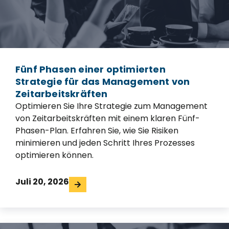
Fünf Phasen einer optimierten
Strategie für das Management von
Zeitarbeitskräften
Optimieren Sie Ihre Strategie zum Management
von Zeitarbeitskräften mit einem klaren Fünf-
Phasen-Plan. Erfahren Sie, wie Sie Risiken
minimieren und jeden Schritt Ihres Prozesses
optimieren können.
Juli 20, 2026