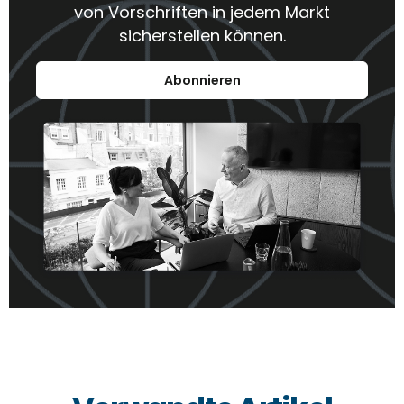
von Vorschriften in jedem Markt
sicherstellen können.
Abonnieren