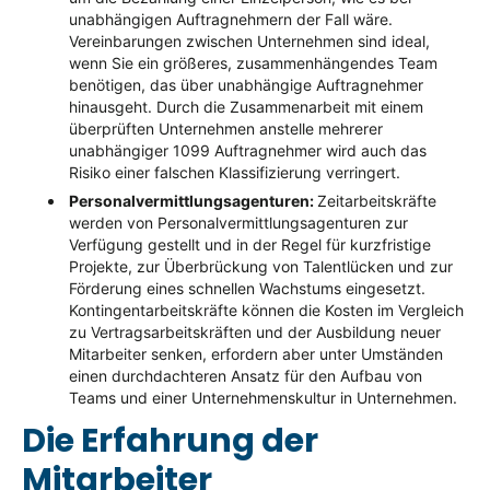
unabhängigen Auftragnehmern der Fall wäre.
Vereinbarungen zwischen Unternehmen sind ideal,
wenn Sie ein größeres, zusammenhängendes Team
benötigen, das über unabhängige Auftragnehmer
hinausgeht. Durch die Zusammenarbeit mit einem
überprüften Unternehmen anstelle mehrerer
unabhängiger 1099 Auftragnehmer wird auch das
Risiko einer falschen Klassifizierung verringert.
Personalvermittlungsagenturen:
Zeitarbeitskräfte
werden von Personalvermittlungsagenturen zur
Verfügung gestellt und in der Regel für kurzfristige
Projekte, zur Überbrückung von Talentlücken und zur
Förderung eines schnellen Wachstums eingesetzt.
Kontingentarbeitskräfte können die Kosten im Vergleich
zu Vertragsarbeitskräften und der Ausbildung neuer
Mitarbeiter senken, erfordern aber unter Umständen
einen durchdachteren Ansatz für den Aufbau von
Teams und einer Unternehmenskultur in Unternehmen.
Die Erfahrung der
Mitarbeiter