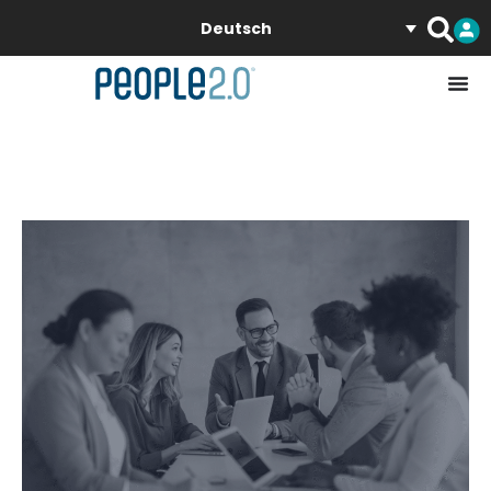
Deutsch