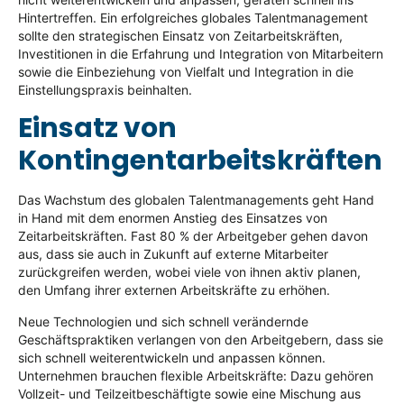
Hintertreffen. Ein erfolgreiches globales Talentmanagement
sollte den strategischen Einsatz von Zeitarbeitskräften,
Investitionen in die Erfahrung und Integration von Mitarbeitern
sowie die Einbeziehung von Vielfalt und Integration in die
Einstellungspraxis beinhalten.
Einsatz von
Kontingentarbeitskräften
Das Wachstum des globalen Talentmanagements geht Hand
in Hand mit dem enormen Anstieg des Einsatzes von
Zeitarbeitskräften. Fast 80 % der Arbeitgeber gehen davon
aus, dass sie auch in Zukunft auf externe Mitarbeiter
zurückgreifen werden, wobei viele von ihnen aktiv planen,
den Umfang ihrer externen Arbeitskräfte zu erhöhen.
Neue Technologien und sich schnell verändernde
Geschäftspraktiken verlangen von den Arbeitgebern, dass sie
sich schnell weiterentwickeln und anpassen können.
Unternehmen brauchen flexible Arbeitskräfte: Dazu gehören
Vollzeit- und Teilzeitbeschäftigte sowie eine Mischung aus