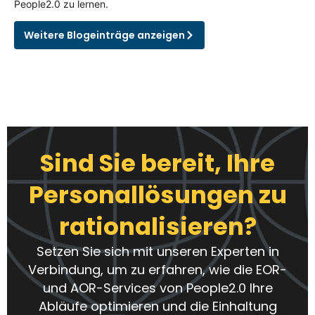
People2.0 zu lernen.
Weitere Blogeinträge anzeigen
Sind Sie bereit, Ihre
Personallösungen zu
rationalisieren?
Setzen Sie sich mit unseren Experten in
Verbindung, um zu erfahren, wie die EOR-
und AOR-Services von People2.0 Ihre
Abläufe optimieren und die Einhaltung