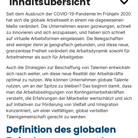
Inhaltsübersicht
Seit dem Ausbruch der COVID-19-Pandemie im Frühjahr 2020
hat sich die globale Arbeitswelt in einem nie dagewesenen
Maße verändert. Die Unternehmen waren gezwungen, schnell
zu innovieren und sich anzupassen, und haben sich schnell
auf virtuelle Arbeitsformen eingelassen. Die Belegschaften
sind weniger denn je geografisch gebunden, und diese neue,
grenzenlose Freiheit verändert die Arbeitsdynamik sowohl für
Arbeitnehmer als auch für Arbeitgeber.
Auch die Strategien zur Beschaffung von Talenten entwickeln
sich rasch weiter, um diese neue Realität der Arbeitskräfte
optimal zu nutzen. Wie können Unternehmen globale Talente
nutzen, um an der Spitze zu bleiben? Das beginnt damit, dass
man die Arbeitsbedingungen von Kontingentarbeitskräften
versteht, die Erfahrungen der Mitarbeiter wertschätzt und sich
auf Initiativen zur Förderung von Vielfalt und Integration
konzentriert, um einer vielfältigen, global verteilten
Talentgemeinschaft gerecht zu werden.
Definition des globalen