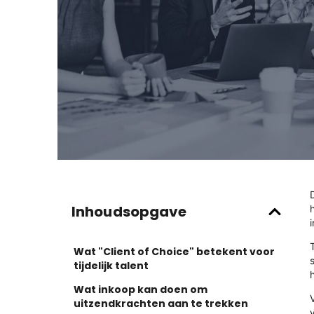
Inhoudsopgave
Wat "Client of Choice" betekent voor
tijdelijk talent
Wat inkoop kan doen om
uitzendkrachten aan te trekken