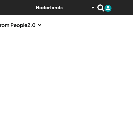
Nederlands
rom People2.0