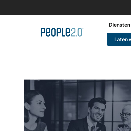
Diensten
Laten 