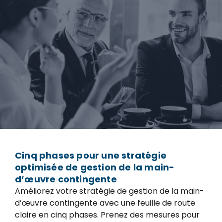
Cinq phases pour une stratégie
optimisée de gestion de la main-
d’œuvre contingente
Améliorez votre stratégie de gestion de la main-
d’œuvre contingente avec une feuille de route
claire en cinq phases. Prenez des mesures pour