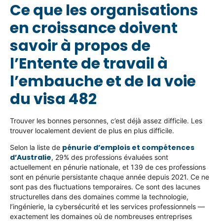
Ce que les organisations
en croissance doivent
savoir à propos de
l’Entente de travail à
l’embauche et de la voie
du visa 482
Trouver les bonnes personnes, c’est déjà assez difficile. Les
trouver localement devient de plus en plus difficile.
pénurie d’emplois et compétences
Selon la liste de
d’Australie
, 29% des professions évaluées sont
actuellement en pénurie nationale, et 139 de ces professions
sont en pénurie persistante chaque année depuis 2021. Ce ne
sont pas des fluctuations temporaires. Ce sont des lacunes
structurelles dans des domaines comme la technologie,
l’ingénierie, la cybersécurité et les services professionnels —
exactement les domaines où de nombreuses entreprises