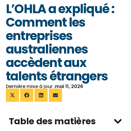
L’OHLA a expliqué :
Comment les
entreprises
australiennes
accèdent aux
talents étrangers
Dernière mise à jour :
mai 11, 2026
Table des matières