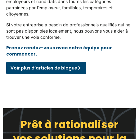
employeurs et candidats dans toutes les catégories
parrainées par l’employeur, familiales, temporaires et
citoyennes.
Si votre entreprise a besoin de professionnels qualifiés qui ne
sont pas disponibles localement, nous pouvons vous aider à
trouver une voie conforme.
Prenez rendez-vous avec notre équipe pour
commencer.
Voir plus d’articles de blogue
Prêt à rationaliser
vos solutions pour la