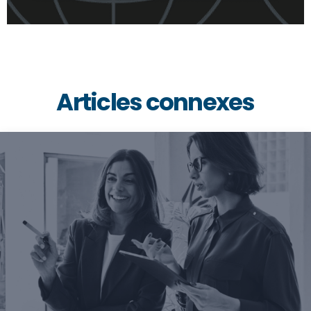
Articles connexes