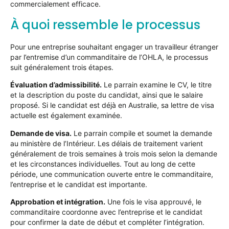
commercialement efficace.
À quoi ressemble le processus
Pour une entreprise souhaitant engager un travailleur étranger
par l’entremise d’un commanditaire de l’OHLA, le processus
suit généralement trois étapes.
Évaluation d’admissibilité.
Le parrain examine le CV, le titre
et la description du poste du candidat, ainsi que le salaire
proposé. Si le candidat est déjà en Australie, sa lettre de visa
actuelle est également examinée.
Demande de visa.
Le parrain compile et soumet la demande
au ministère de l’Intérieur. Les délais de traitement varient
généralement de trois semaines à trois mois selon la demande
et les circonstances individuelles. Tout au long de cette
période, une communication ouverte entre le commanditaire,
l’entreprise et le candidat est importante.
Approbation et intégration.
Une fois le visa approuvé, le
commanditaire coordonne avec l’entreprise et le candidat
pour confirmer la date de début et compléter l’intégration.