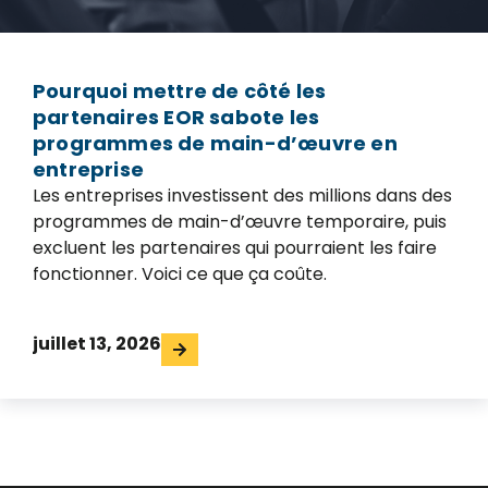
Pourquoi mettre de côté les
partenaires EOR sabote les
programmes de main-d’œuvre en
entreprise
Les entreprises investissent des millions dans des
programmes de main-d’œuvre temporaire, puis
excluent les partenaires qui pourraient les faire
fonctionner. Voici ce que ça coûte.
juillet 13, 2026