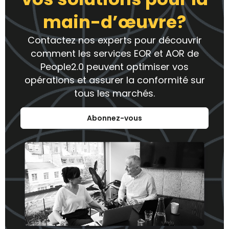
main-d’œuvre?
Contactez nos experts pour découvrir
comment les services EOR et AOR de
People2.0 peuvent optimiser vos
opérations et assurer la conformité sur
tous les marchés.
Abonnez-vous