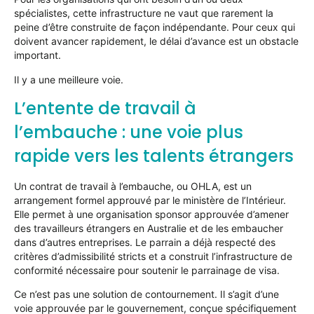
spécialistes, cette infrastructure ne vaut que rarement la
peine d’être construite de façon indépendante. Pour ceux qui
doivent avancer rapidement, le délai d’avance est un obstacle
important.
Il y a une meilleure voie.
L’entente de travail à
l’embauche : une voie plus
rapide vers les talents étrangers
Un contrat de travail à l’embauche, ou OHLA, est un
arrangement formel approuvé par le ministère de l’Intérieur.
Elle permet à une organisation sponsor approuvée d’amener
des travailleurs étrangers en Australie et de les embaucher
dans d’autres entreprises. Le parrain a déjà respecté des
critères d’admissibilité stricts et a construit l’infrastructure de
conformité nécessaire pour soutenir le parrainage de visa.
Ce n’est pas une solution de contournement. Il s’agit d’une
voie approuvée par le gouvernement, conçue spécifiquement