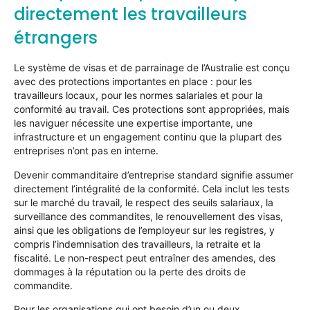
directement les travailleurs
étrangers
Le système de visas et de parrainage de l’Australie est conçu
avec des protections importantes en place : pour les
travailleurs locaux, pour les normes salariales et pour la
conformité au travail. Ces protections sont appropriées, mais
les naviguer nécessite une expertise importante, une
infrastructure et un engagement continu que la plupart des
entreprises n’ont pas en interne.
Devenir commanditaire d’entreprise standard signifie assumer
directement l’intégralité de la conformité. Cela inclut les tests
sur le marché du travail, le respect des seuils salariaux, la
surveillance des commandites, le renouvellement des visas,
ainsi que les obligations de l’employeur sur les registres, y
compris l’indemnisation des travailleurs, la retraite et la
fiscalité. Le non-respect peut entraîner des amendes, des
dommages à la réputation ou la perte des droits de
commandite.
Pour les organisations qui ont besoin d’un ou deux