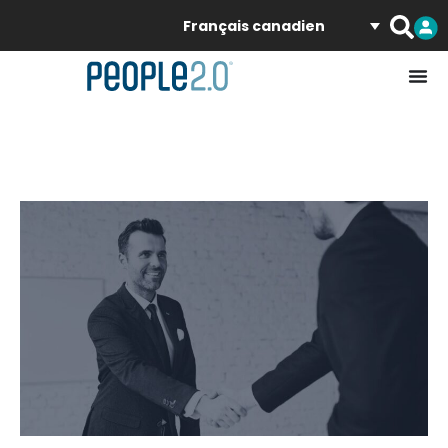
Français canadien