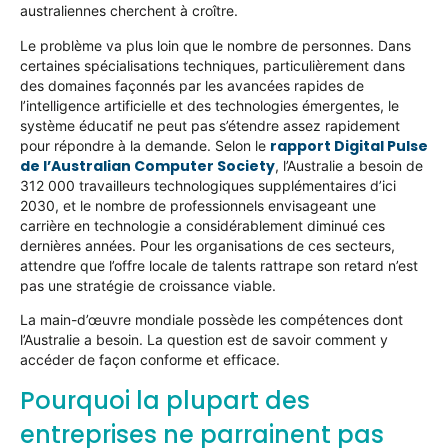
australiennes cherchent à croître.
Le problème va plus loin que le nombre de personnes. Dans
certaines spécialisations techniques, particulièrement dans
des domaines façonnés par les avancées rapides de
l’intelligence artificielle et des technologies émergentes, le
système éducatif ne peut pas s’étendre assez rapidement
rapport Digital Pulse
pour répondre à la demande. Selon le
de l’Australian Computer Society
, l’Australie a besoin de
312 000 travailleurs technologiques supplémentaires d’ici
2030, et le nombre de professionnels envisageant une
carrière en technologie a considérablement diminué ces
dernières années. Pour les organisations de ces secteurs,
attendre que l’offre locale de talents rattrape son retard n’est
pas une stratégie de croissance viable.
La main-d’œuvre mondiale possède les compétences dont
l’Australie a besoin. La question est de savoir comment y
accéder de façon conforme et efficace.
Pourquoi la plupart des
entreprises ne parrainent pas