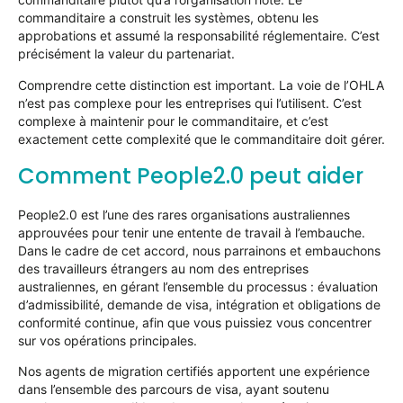
commanditaire a construit les systèmes, obtenu les
approbations et assumé la responsabilité réglementaire. C’est
précisément la valeur du partenariat.
Comprendre cette distinction est important. La voie de l’OHLA
n’est pas complexe pour les entreprises qui l’utilisent. C’est
complexe à maintenir pour le commanditaire, et c’est
exactement cette complexité que le commanditaire doit gérer.
Comment People2.0 peut aider
People2.0 est l’une des rares organisations australiennes
approuvées pour tenir une entente de travail à l’embauche.
Dans le cadre de cet accord, nous parrainons et embauchons
des travailleurs étrangers au nom des entreprises
australiennes, en gérant l’ensemble du processus : évaluation
d’admissibilité, demande de visa, intégration et obligations de
conformité continue, afin que vous puissiez vous concentrer
sur vos opérations principales.
Nos agents de migration certifiés apportent une expérience
dans l’ensemble des parcours de visa, ayant soutenu