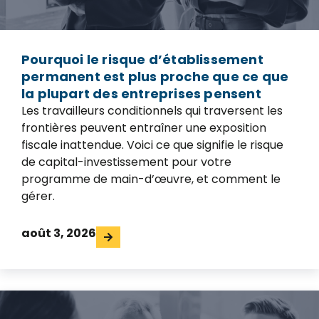
Pourquoi le risque d’établissement
permanent est plus proche que ce que
la plupart des entreprises pensent
Les travailleurs conditionnels qui traversent les
frontières peuvent entraîner une exposition
fiscale inattendue. Voici ce que signifie le risque
de capital-investissement pour votre
programme de main-d’œuvre, et comment le
gérer.
août 3, 2026