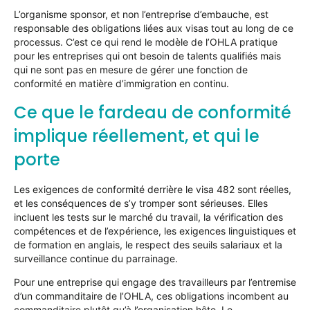
L’organisme sponsor, et non l’entreprise d’embauche, est
responsable des obligations liées aux visas tout au long de ce
processus. C’est ce qui rend le modèle de l’OHLA pratique
pour les entreprises qui ont besoin de talents qualifiés mais
qui ne sont pas en mesure de gérer une fonction de
conformité en matière d’immigration en continu.
Ce que le fardeau de conformité
implique réellement, et qui le
porte
Les exigences de conformité derrière le visa 482 sont réelles,
et les conséquences de s’y tromper sont sérieuses. Elles
incluent les tests sur le marché du travail, la vérification des
compétences et de l’expérience, les exigences linguistiques et
de formation en anglais, le respect des seuils salariaux et la
surveillance continue du parrainage.
Pour une entreprise qui engage des travailleurs par l’entremise
d’un commanditaire de l’OHLA, ces obligations incombent au
commanditaire plutôt qu’à l’organisation hôte. Le