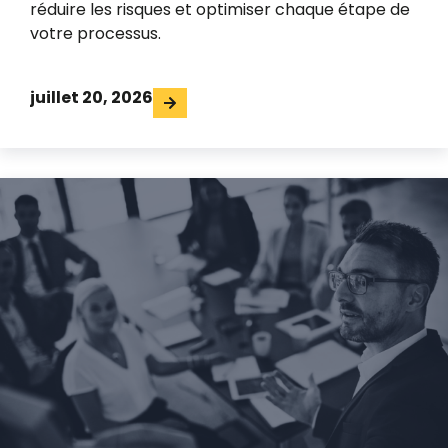
réduire les risques et optimiser chaque étape de
votre processus.
juillet 20, 2026