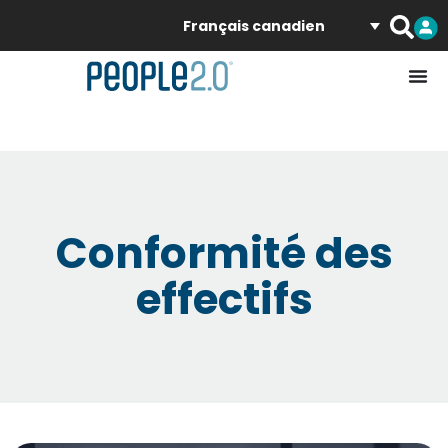
Français canadien
Conformité des
effectifs