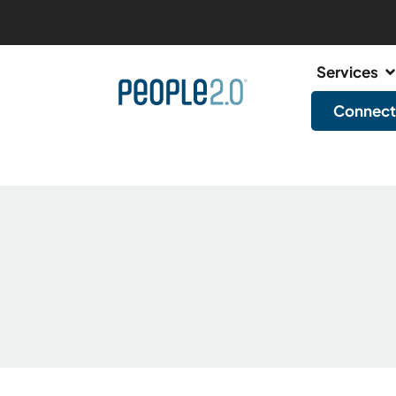
Services
Connect