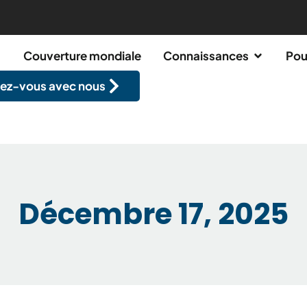
Couverture mondiale
Connaissances
Pou
ez-vous avec nous
Décembre 17, 2025