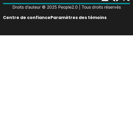
Droits d’auteur © 2025 People2.0 | Tous droits réservés
Centre de confiance
Paramètres des témoins