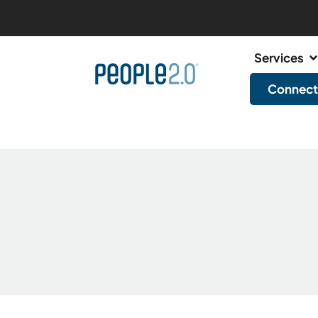
Services
Connect