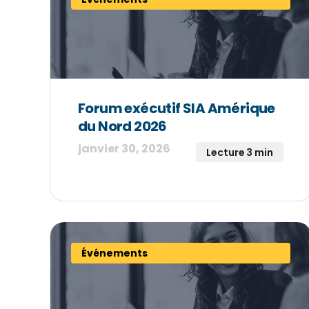
Forum exécutif SIA Amérique
du Nord 2026
janvier 30, 2026
Lecture 3 min
Événements