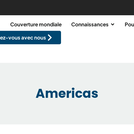
Couverture mondiale
Connaissances
Pou
ez-vous avec nous
Americas