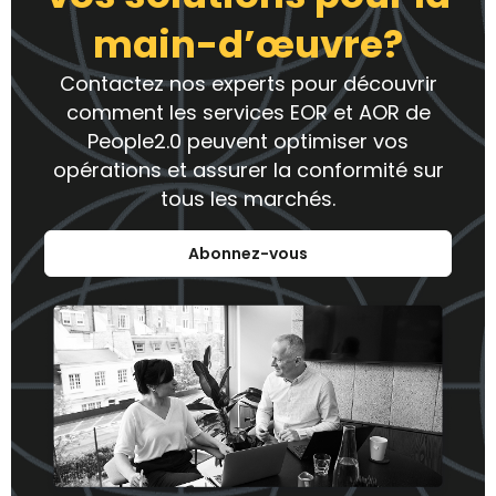
main-d’œuvre?
Contactez nos experts pour découvrir
comment les services EOR et AOR de
People2.0 peuvent optimiser vos
opérations et assurer la conformité sur
tous les marchés.
Abonnez-vous