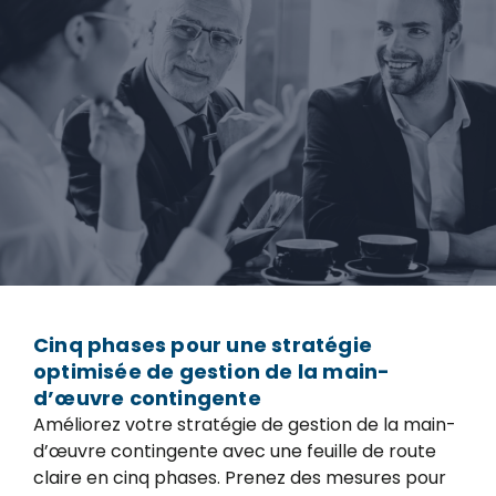
Cinq phases pour une stratégie
optimisée de gestion de la main-
d’œuvre contingente
Améliorez votre stratégie de gestion de la main-
d’œuvre contingente avec une feuille de route
claire en cinq phases. Prenez des mesures pour