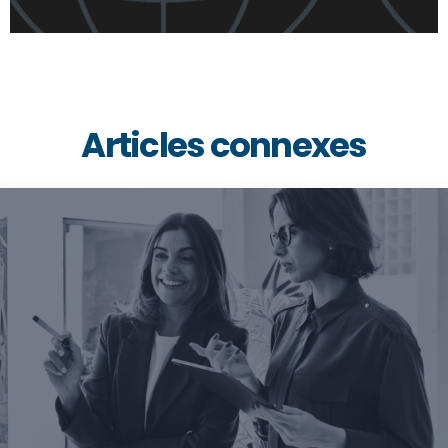
Articles connexes