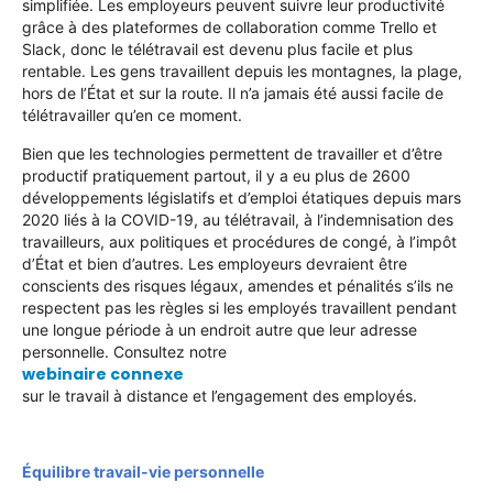
simplifiée. Les employeurs peuvent suivre leur productivité
grâce à des plateformes de collaboration comme Trello et
Slack, donc le télétravail est devenu plus facile et plus
rentable. Les gens travaillent depuis les montagnes, la plage,
hors de l’État et sur la route. Il n’a jamais été aussi facile de
télétravailler qu’en ce moment.
Bien que les technologies permettent de travailler et d’être
productif pratiquement partout, il y a eu plus de 2600
développements législatifs et d’emploi étatiques depuis mars
2020 liés à la COVID-19, au télétravail, à l’indemnisation des
travailleurs, aux politiques et procédures de congé, à l’impôt
d’État et bien d’autres. Les employeurs devraient être
conscients des risques légaux, amendes et pénalités s’ils ne
respectent pas les règles si les employés travaillent pendant
une longue période à un endroit autre que leur adresse
personnelle. Consultez notre
webinaire connexe
sur le travail à distance et l’engagement des employés.
Équilibre travail-vie personnelle