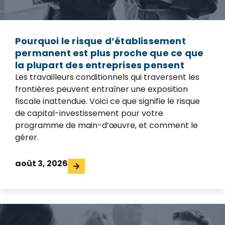
Pourquoi le risque d’établissement
permanent est plus proche que ce que
la plupart des entreprises pensent
Les travailleurs conditionnels qui traversent les
frontières peuvent entraîner une exposition
fiscale inattendue. Voici ce que signifie le risque
de capital-investissement pour votre
programme de main-d’œuvre, et comment le
gérer.
août 3, 2026