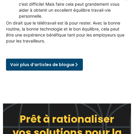
c’est difficile! Mais faire cela peut grandement vous
aider à obtenir un excellent équilibre travail-vie
personnelle.
On dirait que le télétravail est là pour rester. Avec la bonne
routine, la bonne technologie et le bon équilibre, cela peut
être une expérience bénéfique tant pour les employeurs que
pour les travailleurs.
Voir plus d’articles de blogue
Prêt à rationaliser
vos solutions pour la