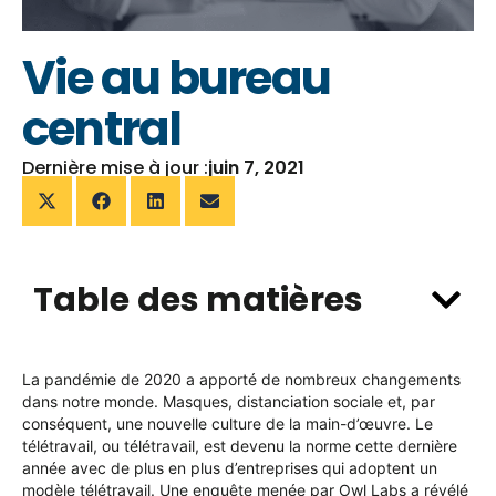
Vie au bureau
central
Dernière mise à jour :
juin 7, 2021
Table des matières
La pandémie de 2020 a apporté de nombreux changements
dans notre monde. Masques, distanciation sociale et, par
conséquent, une nouvelle culture de la main-d’œuvre. Le
télétravail, ou télétravail, est devenu la norme cette dernière
année avec de plus en plus d’entreprises qui adoptent un
modèle télétravail. Une
enquête menée par Owl Labs
a révélé