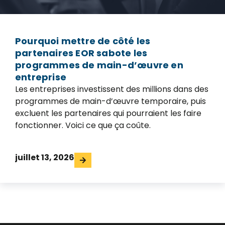
Pourquoi mettre de côté les
partenaires EOR sabote les
programmes de main-d’œuvre en
entreprise
Les entreprises investissent des millions dans des
programmes de main-d’œuvre temporaire, puis
excluent les partenaires qui pourraient les faire
fonctionner. Voici ce que ça coûte.
juillet 13, 2026