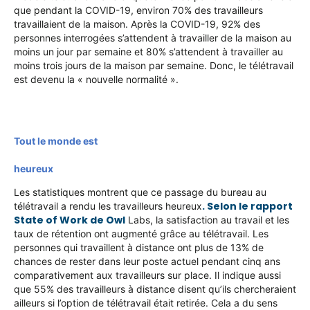
que pendant la COVID-19, environ 70% des travailleurs
travaillaient de la maison. Après la COVID-19, 92% des
personnes interrogées s’attendent à travailler de la maison au
moins un jour par semaine et 80% s’attendent à travailler au
moins trois jours de la maison par semaine. Donc, le télétravail
est devenu la « nouvelle normalité ».
Tout le monde est
heureux
Les statistiques montrent que ce passage du bureau au
. Selon le rapport
télétravail a rendu les travailleurs heureux
State of Work de Owl
Labs, la satisfaction au travail et les
taux de rétention ont augmenté grâce au télétravail. Les
personnes qui travaillent à distance ont plus de 13% de
chances de rester dans leur poste actuel pendant cinq ans
comparativement aux travailleurs sur place. Il indique aussi
que 55% des travailleurs à distance disent qu’ils chercheraient
ailleurs si l’option de télétravail était retirée. Cela a du sens