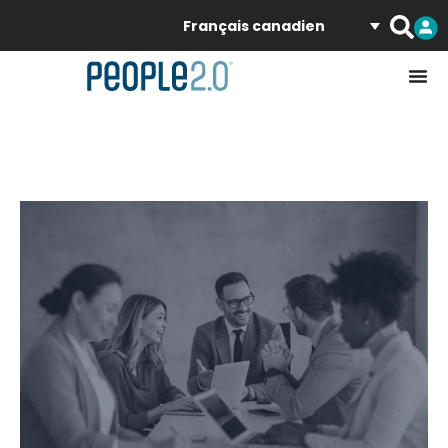
Français canadien