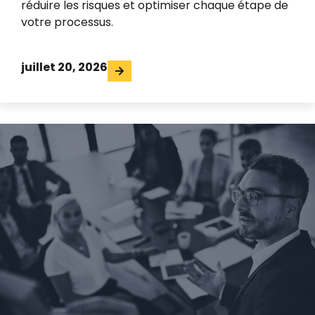
réduire les risques et optimiser chaque étape de
votre processus.
juillet 20, 2026