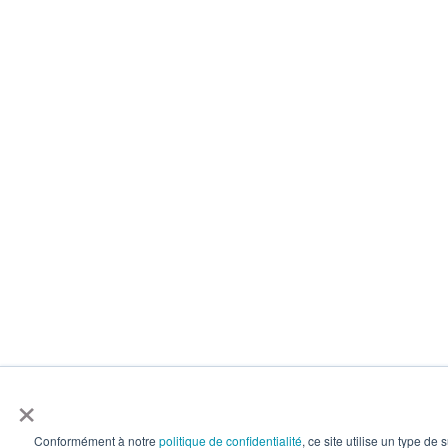
×
Conformément à notre
politique de confidentialité
, ce site utilise un type de