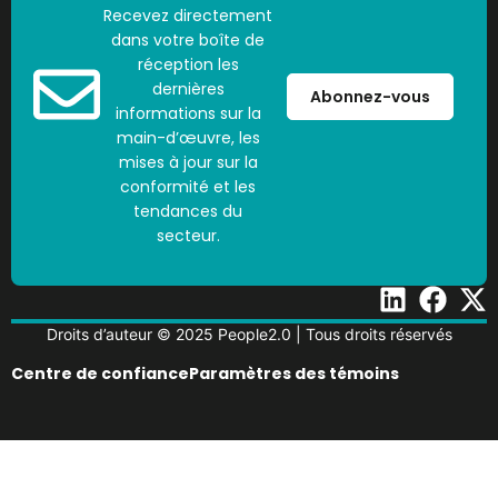
Recevez directement
dans votre boîte de
réception les
dernières
Abonnez-vous
informations sur la
main-d’œuvre, les
mises à jour sur la
conformité et les
tendances du
secteur.
Droits d’auteur © 2025 People2.0 | Tous droits réservés
Centre de confiance
Paramètres des témoins