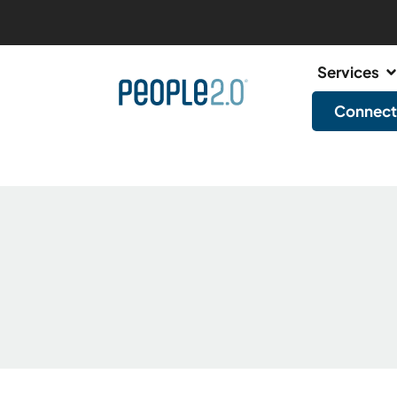
Services
Connect