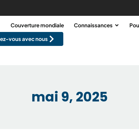
Couverture mondiale
Connaissances
Pou
ez-vous avec nous
mai 9, 2025