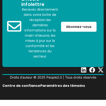
infolettre
Recevez directement
dans votre boîte de
réception les
dernières
Abonnez-vous
informations sur la
main-d’œuvre, les
mises à jour sur la
conformité et les
tendances du
secteur.
Droits d’auteur © 2025 People2.0 | Tous droits réservés
Centre de confiance
Paramètres des témoins