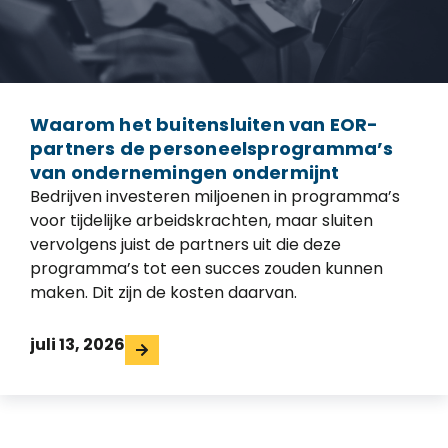
Waarom het buitensluiten van EOR-
partners de personeelsprogramma’s
van ondernemingen ondermijnt
Bedrijven investeren miljoenen in programma’s
voor tijdelijke arbeidskrachten, maar sluiten
vervolgens juist de partners uit die deze
programma’s tot een succes zouden kunnen
maken. Dit zijn de kosten daarvan.
juli 13, 2026