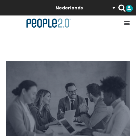
Nederlands