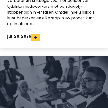
Verbeter uw strategie voor het beheer van
tijdelijke medewerkers met een duidelijk
stappenplan in vijf fasen. Ontdek hoe u risico’s
kunt beperken en elke stap in uw proces kunt
optimaliseren.
juli 20, 2026