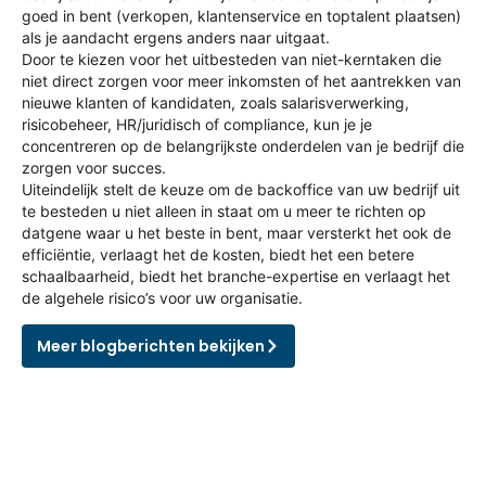
goed in bent (verkopen, klantenservice en toptalent plaatsen)
als je aandacht ergens anders naar uitgaat.
Door te kiezen voor het uitbesteden van niet-kerntaken die
niet direct zorgen voor meer inkomsten of het aantrekken van
nieuwe klanten of kandidaten, zoals salarisverwerking,
risicobeheer, HR/juridisch of compliance, kun je je
concentreren op de belangrijkste onderdelen van je bedrijf die
zorgen voor succes.
Uiteindelijk stelt de keuze om de backoffice van uw bedrijf uit
te besteden u niet alleen in staat om u meer te richten op
datgene waar u het beste in bent, maar versterkt het ook de
efficiëntie, verlaagt het de kosten, biedt het een betere
schaalbaarheid, biedt het branche-expertise en verlaagt het
de algehele risico’s voor uw organisatie.
Meer blogberichten bekijken