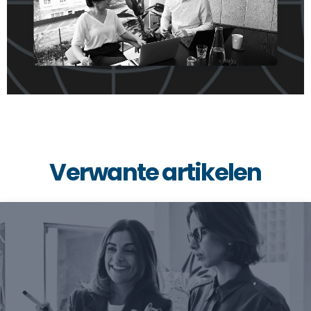
Verwante artikelen