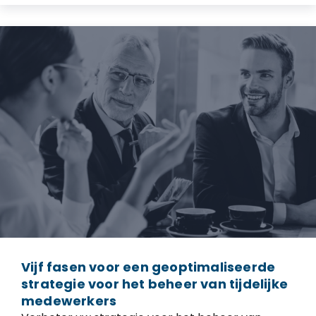
Vijf fasen voor een geoptimaliseerde
strategie voor het beheer van tijdelijke
medewerkers