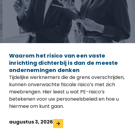
Waarom het risico van een vaste
inrichting dichterbij is dan de meeste
ondernemingen denken
Tijdelijke werknemers die de grens overschrijden,
kunnen onverwachte fiscale risico’s met zich
meebrengen. Hier leest u wat PE-risico’s
betekenen voor uw personeelsbeleid en hoe u
hiermee om kunt gaan.
augustus 3, 2026