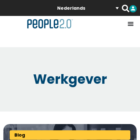
Nederlands
Werkgever
Blog