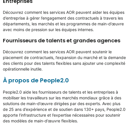
Entreprises
Découvrez comment les services AOR peuvent aider les équipes
d’entreprise à gérer l’engagement des contractuels à travers les
départements, les marchés et les programmes de main-d’œuvre
avec moins de pression sur les équipes internes.
Fournisseurs de talents et grandes agences
Découvrez comment les services AOR peuvent soutenir le
placement de contractuels, l’expansion du marché et la demande
des clients pour des talents flexibles sans ajouter une complexité
opérationnelle inutile.
À propos de People2.0
People2.0 aide les fournisseurs de talents et les entreprises à
mobiliser les travailleurs sur les marchés mondiaux grâce à des
solutions de main-d’œuvre dirigées par des experts. Avec plus
de 25 ans d’expérience et de soutien dans 130+ pays, People2.0
apporte l’infrastructure et l’expertise nécessaires pour soutenir
des modèles de main-d’œuvre flexibles.