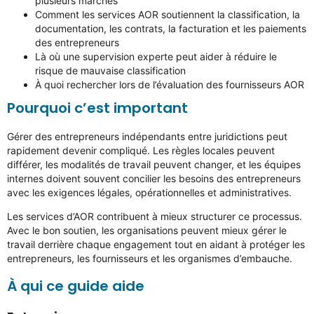
plusieurs marchés
Comment les services AOR soutiennent la classification, la
documentation, les contrats, la facturation et les paiements
des entrepreneurs
Là où une supervision experte peut aider à réduire le
risque de mauvaise classification
À quoi rechercher lors de l’évaluation des fournisseurs AOR
Pourquoi c’est important
Gérer des entrepreneurs indépendants entre juridictions peut
rapidement devenir compliqué. Les règles locales peuvent
différer, les modalités de travail peuvent changer, et les équipes
internes doivent souvent concilier les besoins des entrepreneurs
avec les exigences légales, opérationnelles et administratives.
Les services d’AOR contribuent à mieux structurer ce processus.
Avec le bon soutien, les organisations peuvent mieux gérer le
travail derrière chaque engagement tout en aidant à protéger les
entrepreneurs, les fournisseurs et les organismes d’embauche.
À qui ce guide aide