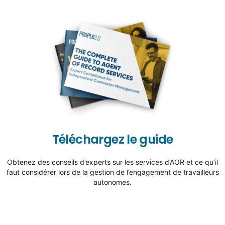
Téléchargez le guide
Obtenez des conseils d’experts sur les services d’AOR et ce qu’il
faut considérer lors de la gestion de l’engagement de travailleurs
autonomes.