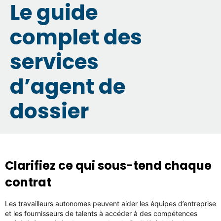
Le guide
complet des
services
d’agent de
dossier
Clarifiez ce qui sous-tend chaque
contrat
Les travailleurs autonomes peuvent aider les équipes d’entreprise
et les fournisseurs de talents à accéder à des compétences