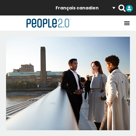
Français canadien