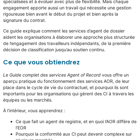
spécialisées et à évoluer avec plus de flexibilité. Mais chaque
engagement apporte aussi un travail qui nécessite une gestion
rigoureuse bien avant le début du projet et bien après la
signature du contrat.
Ce guide explique comment les services d’agent de dossier
aident les organisations à élaborer une approche plus structurée
de l’engagement des travailleurs indépendants, de la première
décision de classification jusqu’au soutien continu.
Ce que vous obtiendrez
Le Guide complet des services Agent of Record
vous offre un
aperçu pratique du fonctionnement des services AOR, de leur
place dans le cycle de vie du contractuel, et pourquoi ils sont
importants pour les organisations qui gèrent des CI à travers les
équipes ou les marchés.
À l’intérieur, vous apprendrez :
Ce que fait un agent de registre, et en quoi l’AOR diffère de
l’EOR
Pourquoi la conformité aux CI peut devenir complexe sur