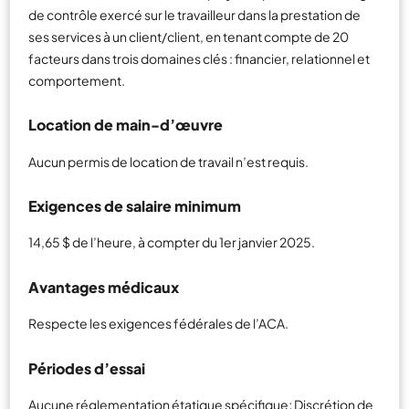
de contrôle exercé sur le travailleur dans la prestation de
ses services à un client/client, en tenant compte de 20
facteurs dans trois domaines clés : financier, relationnel et
comportement.
Location de main-d’œuvre
Aucun permis de location de travail n’est requis.
Exigences de salaire minimum
14,65 $ de l’heure, à compter du 1er janvier 2025.
Avantages médicaux
Respecte les exigences fédérales de l’ACA.
Périodes d’essai
Aucune réglementation étatique spécifique; Discrétion de