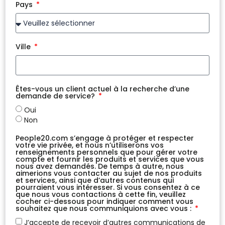
Pays
Ville
Êtes-vous un client actuel à la recherche d’une
demande de service?
Oui
Non
People20.com s’engage à protéger et respecter
votre vie privée, et nous n’utiliserons vos
renseignements personnels que pour gérer votre
compte et fournir les produits et services que vous
nous avez demandés. De temps à autre, nous
aimerions vous contacter au sujet de nos produits
et services, ainsi que d’autres contenus qui
pourraient vous intéresser. Si vous consentez à ce
que nous vous contactions à cette fin, veuillez
cocher ci-dessous pour indiquer comment vous
souhaitez que nous communiquions avec vous :
J’accepte de recevoir d’autres communications de