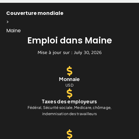
Couverture mondiale
>
Maine
Emploi dans Maine
Mise à jour sur : July 30, 2026
Monnaie
USD
Taxes des employeurs
Fédéral, Sécurité sociale, Medicare, chômage,
indemnisation des travailleurs