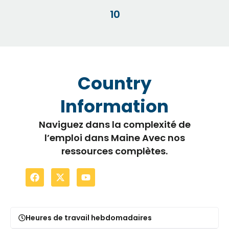
10
Country
Information
Naviguez dans la complexité de
l’emploi dans Maine Avec nos
ressources complètes.
Heures de travail hebdomadaires