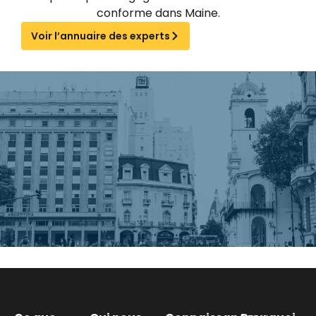
conforme dans Maine.
Voir l’annuaire des experts