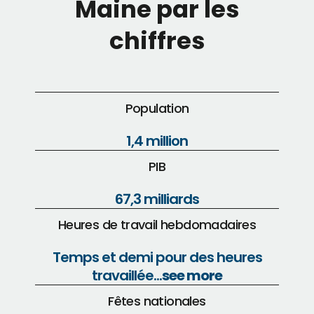
Maine par les
chiffres
Population
1,4 million
PIB
67,3 milliards
Heures de travail hebdomadaires
Temps et demi pour des heures
travaillée...
see more
Fêtes nationales