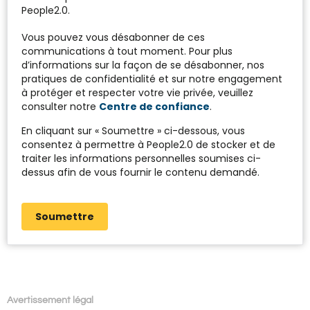
People2.0.
Vous pouvez vous désabonner de ces
communications à tout moment. Pour plus
d’informations sur la façon de se désabonner, nos
pratiques de confidentialité et sur notre engagement
à protéger et respecter votre vie privée, veuillez
consulter notre
Centre de confiance
.
En cliquant sur « Soumettre » ci-dessous, vous
consentez à permettre à People2.0 de stocker et de
traiter les informations personnelles soumises ci-
dessus afin de vous fournir le contenu demandé.
Soumettre
Avertissement légal