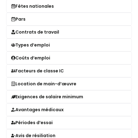
Fêtes nationales
Pars
Contrats de travail
Types d’emploi
Coûts d’emploi
Facteurs de classe IC
Location de main-d’œuvre
Exigences de salaire minimum
Avantages médicaux
Périodes d’essai
Avis de résiliation