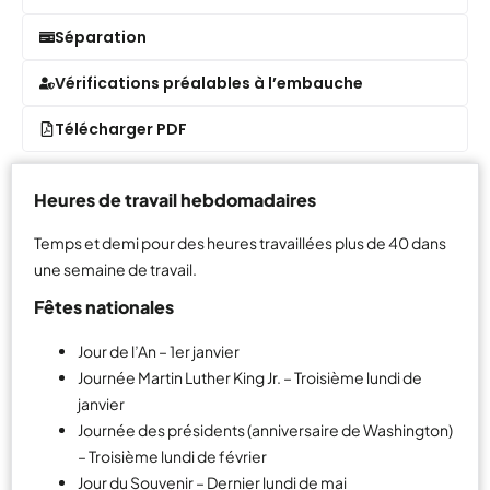
Séparation
Vérifications préalables à l’embauche
Télécharger PDF
Heures de travail hebdomadaires
Temps et demi pour des heures travaillées plus de 40 dans
une semaine de travail.
Fêtes nationales
Jour de l’An – 1er janvier
Journée Martin Luther King Jr. – Troisième lundi de
janvier
Journée des présidents (anniversaire de Washington)
– Troisième lundi de février
Jour du Souvenir – Dernier lundi de mai