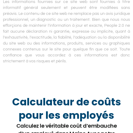
Les informations fournies sur ce site web sont fournies à titre
informatif général seulement et peuvent être modifiées sans
préavis. Le contenu de ce site web ne remplace pas un avis juridique
professionnel, un diagnostic ou un traitement. Bien que nous nous
efforçions de maintenir l’information à jour et exacte, People 2.0 ne
fait aucune déclaration ni garantie, expresse ou implicite, quant à
l’exhaustivité, l’exactitude, la fiabilité, l’adéquation ou la disponibilité
du site web ou des informations, produits, services ou graphiques
connexes contenus sur le site pour quelque fin que ce soit. Toute
confiance que vous accordez à ces informations est donc
strictement à vos risques et périls.
Calculateur de coûts
pour les employés
Calculez le véritable coût d’embauche