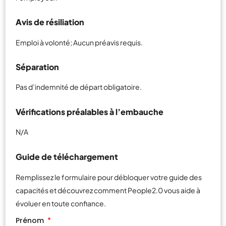
Avis de résiliation
Emploi à volonté; Aucun préavis requis.
Séparation
Pas d’indemnité de départ obligatoire.
Vérifications préalables à l’embauche
N/A
Guide de téléchargement
Remplissez le formulaire pour débloquer votre guide des
capacités et découvrez comment People2.0 vous aide à
évoluer en toute confiance.
Prénom