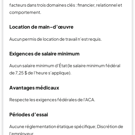
facteurs dans trois domaines clés : financier, relationnel et
comportement.
Location de main-d’œuvre
Aucun permis de location de travail n’est requis.
Exigences de salaire minimum
Aucun salaire minimum d’État (le salaire minimum fédéral
de 7,25 $ de l’heure s’applique).
Avantages médicaux
Respecte les exigences fédérales de l’ACA.
Périodes d’essai
Aucune réglementation étatique spécifique; Discrétion de
l’employeur.