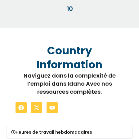
10
Country
Information
Naviguez dans la complexité de
l’emploi dans Idaho Avec nos
ressources complètes.
Heures de travail hebdomadaires