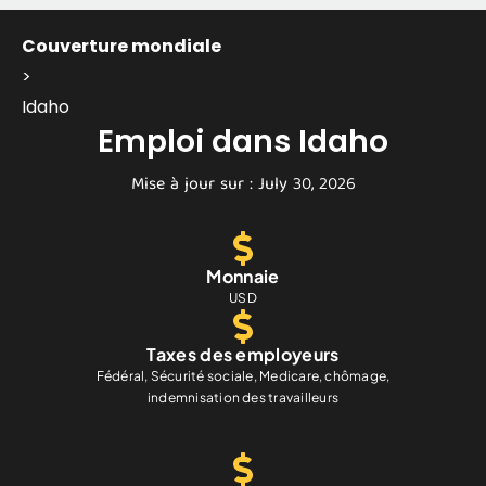
Couverture mondiale
>
Idaho
Emploi dans Idaho
Mise à jour sur : July 30, 2026
Monnaie
USD
Taxes des employeurs
Fédéral, Sécurité sociale, Medicare, chômage,
indemnisation des travailleurs