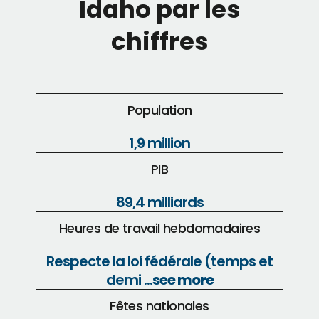
Idaho par les
chiffres
Population
1,9 million
PIB
89,4 milliards
Heures de travail hebdomadaires
Respecte la loi fédérale (temps et
demi ...
see more
Fêtes nationales