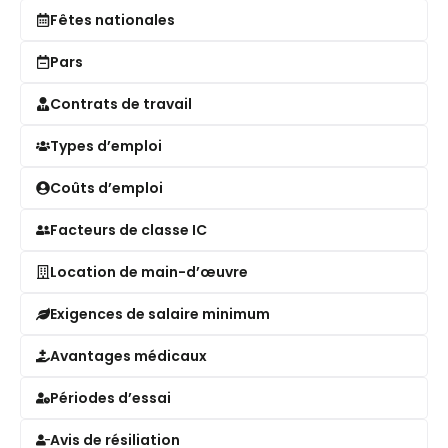
Fêtes nationales
Pars
Contrats de travail
Types d’emploi
Coûts d’emploi
Facteurs de classe IC
Location de main-d’œuvre
Exigences de salaire minimum
Avantages médicaux
Périodes d’essai
Avis de résiliation