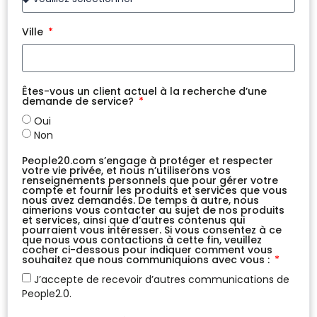
Ville
Êtes-vous un client actuel à la recherche d’une
demande de service?
Oui
Non
People20.com s’engage à protéger et respecter
votre vie privée, et nous n’utiliserons vos
renseignements personnels que pour gérer votre
compte et fournir les produits et services que vous
nous avez demandés. De temps à autre, nous
aimerions vous contacter au sujet de nos produits
et services, ainsi que d’autres contenus qui
pourraient vous intéresser. Si vous consentez à ce
que nous vous contactions à cette fin, veuillez
cocher ci-dessous pour indiquer comment vous
souhaitez que nous communiquions avec vous :
J’accepte de recevoir d’autres communications de
People2.0.