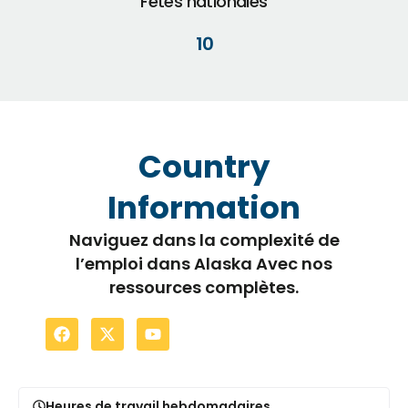
Fêtes nationales
10
Country
Information
Naviguez dans la complexité de
l’emploi dans Alaska Avec nos
ressources complètes.
Heures de travail hebdomadaires