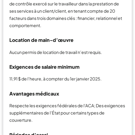
de contrôle exercé sur le travailleur dans la prestation de
ses services à un client/client, en tenant compte de 20
facteurs dans trois domaines clés : financier, relationnel et
comportement.
Location de main-d’œuvre
Aucun permis de location de travail n’est requis.
Exigences de salaire minimum
11,91 $ de l’heure, à compter du 1er janvier 2025.
Avantages médicaux
Respecte les exigences fédérales de l’ACA; Des exigences
supplémentaires de l’État pour certains types de
couverture.
Périodes d’essai