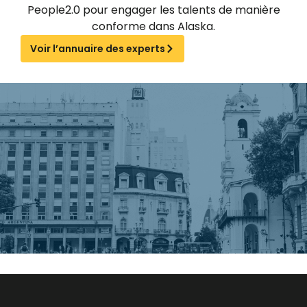
People2.0 pour engager les talents de manière
conforme dans Alaska.
Voir l’annuaire des experts