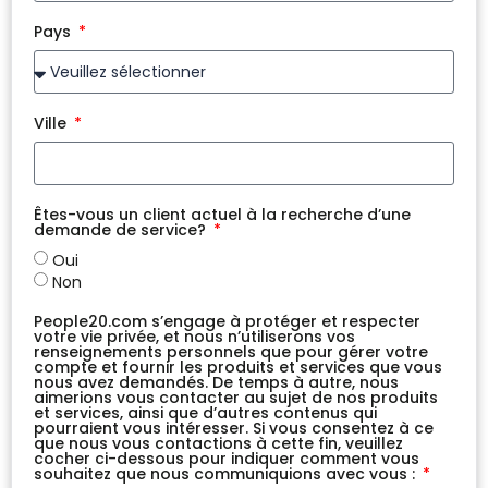
Pays
Ville
Êtes-vous un client actuel à la recherche d’une
demande de service?
Oui
Non
People20.com s’engage à protéger et respecter
votre vie privée, et nous n’utiliserons vos
renseignements personnels que pour gérer votre
compte et fournir les produits et services que vous
nous avez demandés. De temps à autre, nous
aimerions vous contacter au sujet de nos produits
et services, ainsi que d’autres contenus qui
pourraient vous intéresser. Si vous consentez à ce
que nous vous contactions à cette fin, veuillez
cocher ci-dessous pour indiquer comment vous
souhaitez que nous communiquions avec vous :