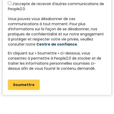
J’accepte de recevoir d’autres communications de
People2.0.
Vous pouvez vous désabonner de ces
communications à tout moment. Pour plus
d’informations sur la façon de se désabonner, nos
pratiques de confidentialité et sur notre engagement
à protéger et respecter votre vie privée, veuillez
consulter notre
Centre de confiance
.
En cliquant sur « Soumettre » ci-dessous, vous
consentez à permettre à People2.0 de stocker et de
traiter les informations personnelles soumises ci-
dessus afin de vous fournir le contenu demandé.
Soumettre