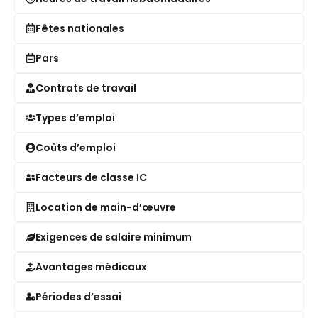
Fêtes nationales
Pars
Contrats de travail
Types d’emploi
Coûts d’emploi
Facteurs de classe IC
Location de main-d’œuvre
Exigences de salaire minimum
Avantages médicaux
Périodes d’essai