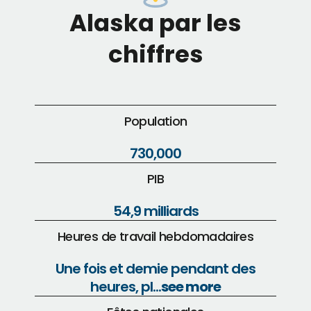
Alaska par les
chiffres
Population
730,000
PIB
54,9 milliards
Heures de travail hebdomadaires
Une fois et demie pendant des
heures, pl...
see more