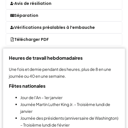
Avis de résiliation
Séparation
Vérifications préalables à l’embauche
Télécharger PDF
Heures de travail hebdomadaires
Une fois et demie pendant des heures, plus de 8 en une
journée ou 40 en une semaine.
Fêtes nationales
Jour de l’An – 1er janvier
Journée Martin Luther King Jr. – Troisième lundi de
janvier
Journée des présidents (anniversaire de Washington)
– Troisième lundi de février