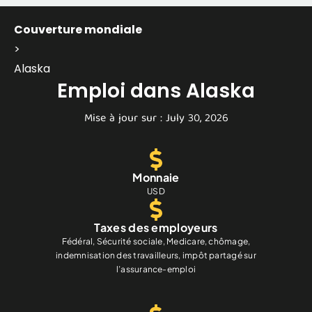
Couverture mondiale
>
Alaska
Emploi dans Alaska
Mise à jour sur : July 30, 2026
Monnaie
USD
Taxes des employeurs
Fédéral, Sécurité sociale, Medicare, chômage,
indemnisation des travailleurs, impôt partagé sur
l’assurance-emploi