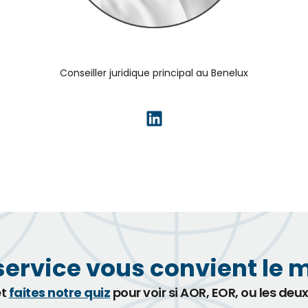
Conseiller juridique principal au Benelux
service vous convient le 
et
faites notre quiz
pour voir si AOR, EOR, ou les deu