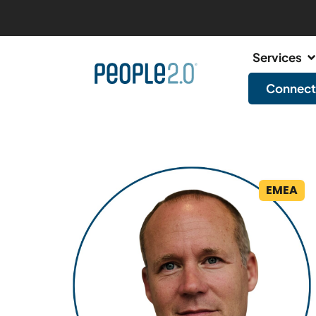
Services
Connect
EMEA