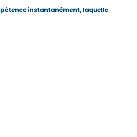
mpétence instantanément, laquelle