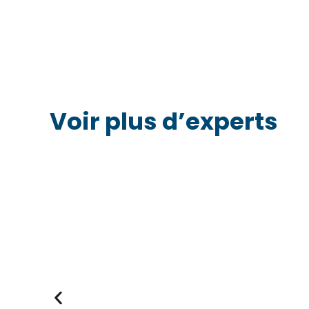
Voir plus d’experts