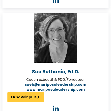
Sue Bethanis, Ed.D.
Coach exécutif & PDG/Fondateur
sueb@mariposaleadership.com
www.mariposaleadership.com
En savoir plus