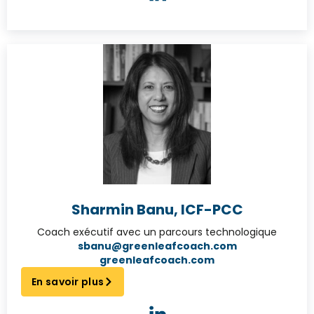
Sharmin Banu, ICF-PCC
Coach exécutif avec un parcours technologique
sbanu@greenleafcoach.com
greenleafcoach.com
En savoir plus