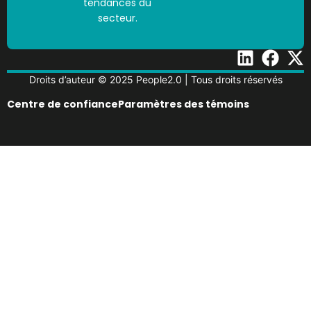
tendances du
secteur.
Droits d’auteur © 2025 People2.0 | Tous droits réservés
Centre de confiance
Paramètres des témoins