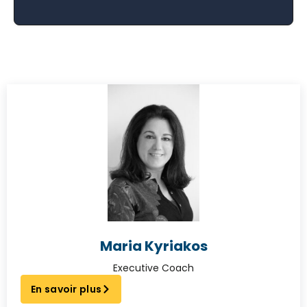
Maria Kyriakos
Executive Coach
En savoir plus