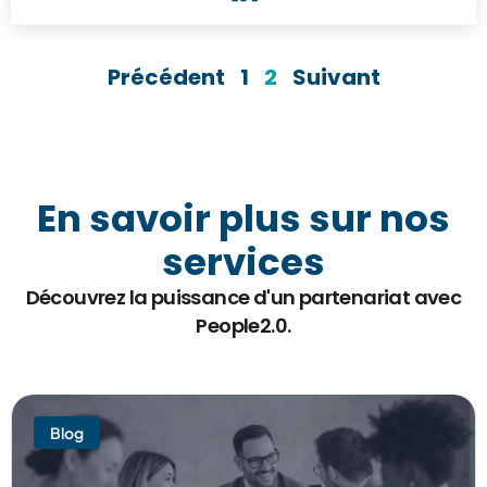
Précédent
1
2
Suivant
En savoir plus sur nos
services
Découvrez la puissance d'un partenariat avec
People2.0.
Blog