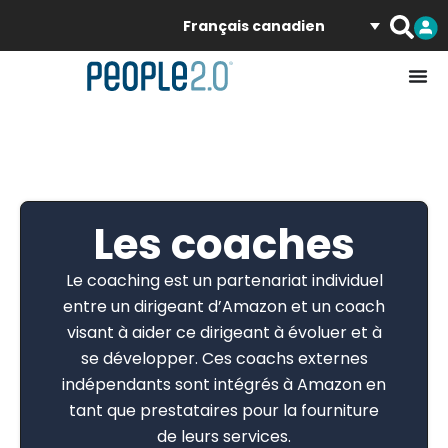
Français canadien
Les coaches
Le coaching est un partenariat individuel
entre un dirigeant d’Amazon et un coach
visant à aider ce dirigeant à évoluer et à
se développer. Ces coachs externes
indépendants sont intégrés à Amazon en
tant que prestataires pour la fourniture
de leurs services.