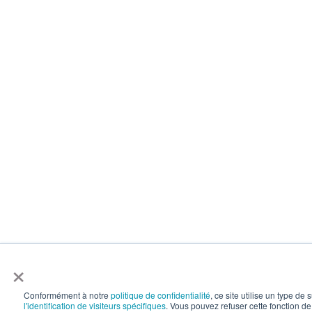
×
Conformément à notre
politique de confidentialité
, ce site utilise un type de
l'identification de visiteurs spécifiques
. Vous pouvez refuser cette fonction de