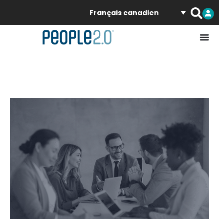
Français canadien