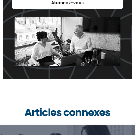
Abonnez-vous
Articles connexes