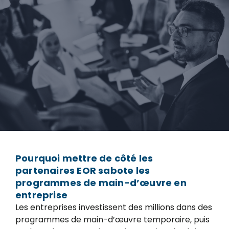
Pourquoi mettre de côté les
partenaires EOR sabote les
programmes de main-d’œuvre en
entreprise
Les entreprises investissent des millions dans des
programmes de main-d’œuvre temporaire, puis