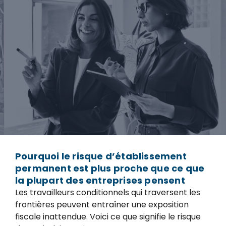
Pourquoi le risque d’établissement
permanent est plus proche que ce que
la plupart des entreprises pensent
Les travailleurs conditionnels qui traversent les
frontières peuvent entraîner une exposition
fiscale inattendue. Voici ce que signifie le risque