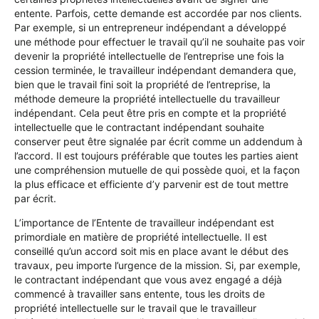
entente. Parfois, cette demande est accordée par nos clients.
Par exemple, si un entrepreneur indépendant a développé
une méthode pour effectuer le travail qu’il ne souhaite pas voir
devenir la propriété intellectuelle de l’entreprise une fois la
cession terminée, le travailleur indépendant demandera que,
bien que le travail fini soit la propriété de l’entreprise, la
méthode demeure la propriété intellectuelle du travailleur
indépendant. Cela peut être pris en compte et la propriété
intellectuelle que le contractant indépendant souhaite
conserver peut être signalée par écrit comme un addendum à
l’accord. Il est toujours préférable que toutes les parties aient
une compréhension mutuelle de qui possède quoi, et la façon
la plus efficace et efficiente d’y parvenir est de tout mettre
par écrit.
L’importance de l’Entente de travailleur indépendant est
primordiale en matière de propriété intellectuelle. Il est
conseillé qu’un accord soit mis en place avant le début des
travaux, peu importe l’urgence de la mission. Si, par exemple,
le contractant indépendant que vous avez engagé a déjà
commencé à travailler sans entente, tous les droits de
propriété intellectuelle sur le travail que le travailleur