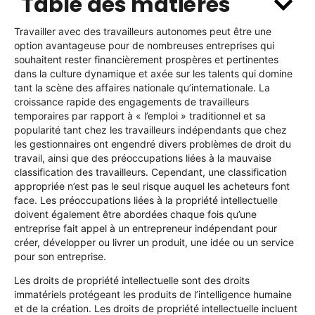
Table des matières
Travailler avec des travailleurs autonomes peut être une
option avantageuse pour de nombreuses entreprises qui
souhaitent rester financièrement prospères et pertinentes
dans la culture dynamique et axée sur les talents qui domine
tant la scène des affaires nationale qu’internationale. La
croissance rapide des engagements de travailleurs
temporaires par rapport à « l’emploi » traditionnel et sa
popularité tant chez les travailleurs indépendants que chez
les gestionnaires ont engendré divers problèmes de droit du
travail, ainsi que des préoccupations liées à la mauvaise
classification des travailleurs. Cependant, une classification
appropriée n’est pas le seul risque auquel les acheteurs font
face. Les préoccupations liées à la propriété intellectuelle
doivent également être abordées chaque fois qu’une
entreprise fait appel à un entrepreneur indépendant pour
créer, développer ou livrer un produit, une idée ou un service
pour son entreprise.
Les droits de propriété intellectuelle sont des droits
immatériels protégeant les produits de l’intelligence humaine
et de la création. Les droits de propriété intellectuelle incluent