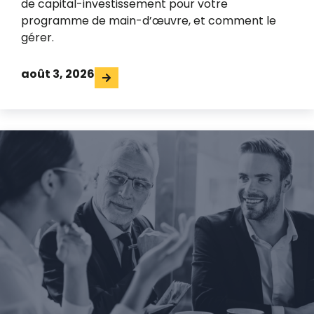
de capital-investissement pour votre
programme de main-d’œuvre, et comment le
gérer.
août 3, 2026