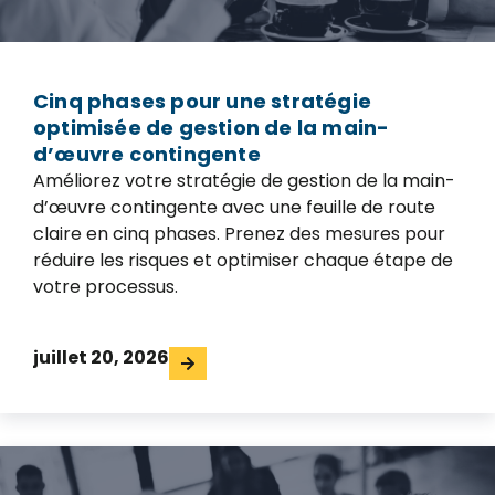
Cinq phases pour une stratégie
optimisée de gestion de la main-
d’œuvre contingente
Améliorez votre stratégie de gestion de la main-
d’œuvre contingente avec une feuille de route
claire en cinq phases. Prenez des mesures pour
réduire les risques et optimiser chaque étape de
votre processus.
juillet 20, 2026