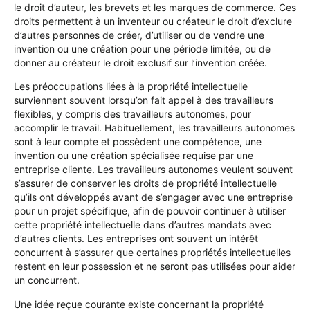
le droit d’auteur, les brevets et les marques de commerce. Ces
droits permettent à un inventeur ou créateur le droit d’exclure
d’autres personnes de créer, d’utiliser ou de vendre une
invention ou une création pour une période limitée, ou de
donner au créateur le droit exclusif sur l’invention créée.
Les préoccupations liées à la propriété intellectuelle
surviennent souvent lorsqu’on fait appel à des travailleurs
flexibles, y compris des travailleurs autonomes, pour
accomplir le travail. Habituellement, les travailleurs autonomes
sont à leur compte et possèdent une compétence, une
invention ou une création spécialisée requise par une
entreprise cliente. Les travailleurs autonomes veulent souvent
s’assurer de conserver les droits de propriété intellectuelle
qu’ils ont développés avant de s’engager avec une entreprise
pour un projet spécifique, afin de pouvoir continuer à utiliser
cette propriété intellectuelle dans d’autres mandats avec
d’autres clients. Les entreprises ont souvent un intérêt
concurrent à s’assurer que certaines propriétés intellectuelles
restent en leur possession et ne seront pas utilisées pour aider
un concurrent.
Une idée reçue courante existe concernant la propriété