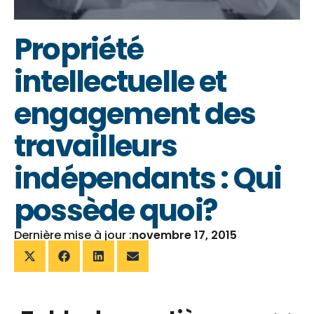
Propriété
intellectuelle et
engagement des
travailleurs
indépendants : Qui
possède quoi?
Dernière mise à jour :
novembre 17, 2015