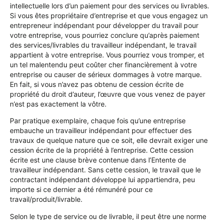
intellectuelle lors d’un paiement pour des services ou livrables.
Si vous êtes propriétaire d’entreprise et que vous engagez un
entrepreneur indépendant pour développer du travail pour
votre entreprise, vous pourriez conclure qu’après paiement
des services/livrables du travailleur indépendant, le travail
appartient à votre entreprise. Vous pourriez vous tromper, et
un tel malentendu peut coûter cher financièrement à votre
entreprise ou causer de sérieux dommages à votre marque.
En fait, si vous n’avez pas obtenu de cession écrite de
propriété du droit d’auteur, l’œuvre que vous venez de payer
n’est pas exactement la vôtre.
Par pratique exemplaire, chaque fois qu’une entreprise
embauche un travailleur indépendant pour effectuer des
travaux de quelque nature que ce soit, elle devrait exiger une
cession écrite de la propriété à l’entreprise. Cette cession
écrite est une clause brève contenue dans l’Entente de
travailleur indépendant. Sans cette cession, le travail que le
contractant indépendant développe lui appartiendra, peu
importe si ce dernier a été rémunéré pour ce
travail/produit/livrable.
Selon le type de service ou de livrable, il peut être une norme