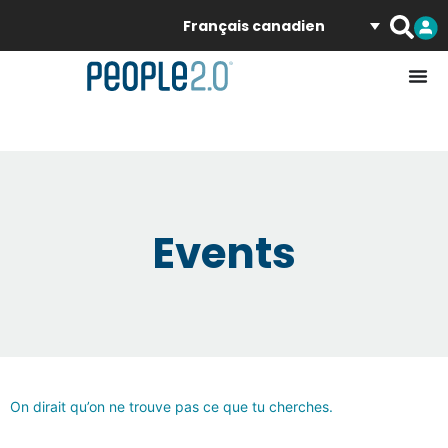
Français canadien
Events
On dirait qu’on ne trouve pas ce que tu cherches.