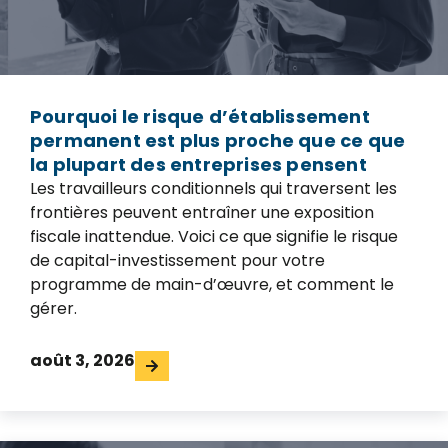
Pourquoi le risque d’établissement
permanent est plus proche que ce que
la plupart des entreprises pensent
Les travailleurs conditionnels qui traversent les
frontières peuvent entraîner une exposition
fiscale inattendue. Voici ce que signifie le risque
de capital-investissement pour votre
programme de main-d’œuvre, et comment le
gérer.
août 3, 2026