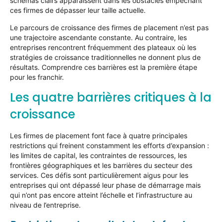
schémas clairs apparaissent dans les obstacles empêchant
ces firmes de dépasser leur taille actuelle.
Le parcours de croissance des firmes de placement n’est pas
une trajectoire ascendante constante. Au contraire, les
entreprises rencontrent fréquemment des plateaux où les
stratégies de croissance traditionnelles ne donnent plus de
résultats. Comprendre ces barrières est la première étape
pour les franchir.
Les quatre barrières critiques à la
croissance
Les firmes de placement font face à quatre principales
restrictions qui freinent constamment les efforts d’expansion :
les limites de capital, les contraintes de ressources, les
frontières géographiques et les barrières du secteur des
services. Ces défis sont particulièrement aigus pour les
entreprises qui ont dépassé leur phase de démarrage mais
qui n’ont pas encore atteint l’échelle et l’infrastructure au
niveau de l’entreprise.