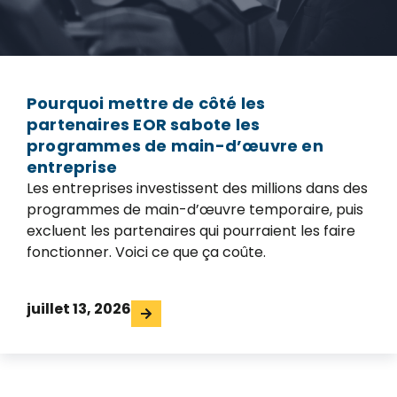
Pourquoi mettre de côté les
partenaires EOR sabote les
programmes de main-d’œuvre en
entreprise
Les entreprises investissent des millions dans des
programmes de main-d’œuvre temporaire, puis
excluent les partenaires qui pourraient les faire
fonctionner. Voici ce que ça coûte.
juillet 13, 2026