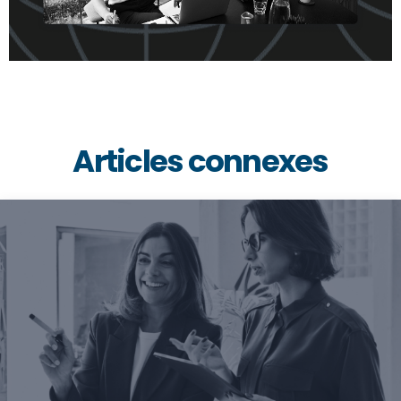
Articles connexes