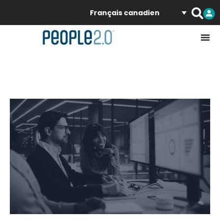
Français canadien