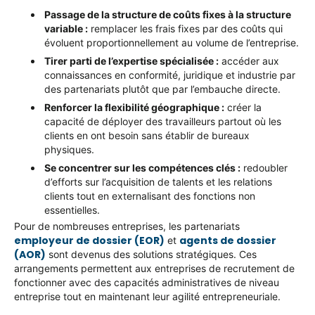
Passage de la structure de coûts fixes à la structure
variable :
remplacer les frais fixes par des coûts qui
évoluent proportionnellement au volume de l’entreprise.
Tirer parti de l’expertise spécialisée :
accéder aux
connaissances en conformité, juridique et industrie par
des partenariats plutôt que par l’embauche directe.
Renforcer la flexibilité géographique :
créer la
capacité de déployer des travailleurs partout où les
clients en ont besoin sans établir de bureaux
physiques.
Se concentrer sur les compétences clés :
redoubler
d’efforts sur l’acquisition de talents et les relations
clients tout en externalisant des fonctions non
essentielles.
Pour de nombreuses entreprises, les partenariats
employeur de dossier (EOR)
agents de dossier
et
(AOR)
sont devenus des solutions stratégiques. Ces
arrangements permettent aux entreprises de recrutement de
fonctionner avec des capacités administratives de niveau
entreprise tout en maintenant leur agilité entrepreneuriale.