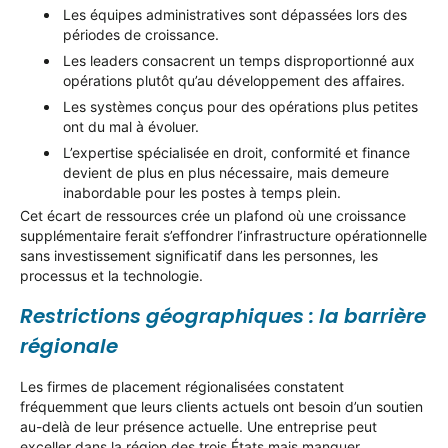
Les équipes administratives sont dépassées lors des
périodes de croissance.
Les leaders consacrent un temps disproportionné aux
opérations plutôt qu’au développement des affaires.
Les systèmes conçus pour des opérations plus petites
ont du mal à évoluer.
L’expertise spécialisée en droit, conformité et finance
devient de plus en plus nécessaire, mais demeure
inabordable pour les postes à temps plein.
Cet écart de ressources crée un plafond où une croissance
supplémentaire ferait s’effondrer l’infrastructure opérationnelle
sans investissement significatif dans les personnes, les
processus et la technologie.
Restrictions géographiques : la barrière
régionale
Les firmes de placement régionalisées constatent
fréquemment que leurs clients actuels ont besoin d’un soutien
au-delà de leur présence actuelle. Une entreprise peut
exceller dans la région des trois États mais manquer