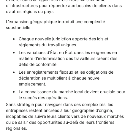
d’infrastructures pour répondre aux besoins de clients dans
d’autres régions ou pays.
L’expansion géographique introduit une complexité
substantielle :
Chaque nouvelle juridiction apporte des lois et
règlements du travail uniques.
Les variations d’État en État dans les exigences en
matière d’indemnisation des travailleurs créent des
défis de conformité.
Les enregistrements fiscaux et les obligations de
déclaration se multiplient à chaque nouvel
emplacement.
La connaissance du marché local devient cruciale pour
le succès des opérations.
Sans stratégie pour naviguer dans ces complexités, les
entreprises restent ancrées à leur géographie d’origine,
incapables de suivre leurs clients vers de nouveaux marchés
ou de saisir des opportunités au-delà de leurs frontières
régionales.