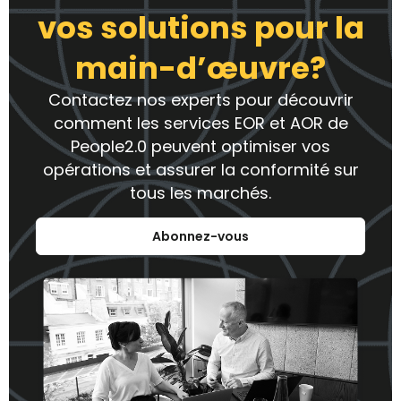
vos solutions pour la
main-d’œuvre?
Contactez nos experts pour découvrir
comment les services EOR et AOR de
People2.0 peuvent optimiser vos
opérations et assurer la conformité sur
tous les marchés.
Abonnez-vous