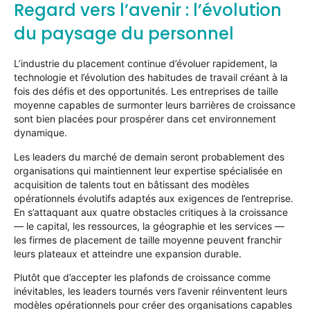
Regard vers l’avenir : l’évolution
du paysage du personnel
L’industrie du placement continue d’évoluer rapidement, la
technologie et l’évolution des habitudes de travail créant à la
fois des défis et des opportunités. Les entreprises de taille
moyenne capables de surmonter leurs barrières de croissance
sont bien placées pour prospérer dans cet environnement
dynamique.
Les leaders du marché de demain seront probablement des
organisations qui maintiennent leur expertise spécialisée en
acquisition de talents tout en bâtissant des modèles
opérationnels évolutifs adaptés aux exigences de l’entreprise.
En s’attaquant aux quatre obstacles critiques à la croissance
— le capital, les ressources, la géographie et les services —
les firmes de placement de taille moyenne peuvent franchir
leurs plateaux et atteindre une expansion durable.
Plutôt que d’accepter les plafonds de croissance comme
inévitables, les leaders tournés vers l’avenir réinventent leurs
modèles opérationnels pour créer des organisations capables