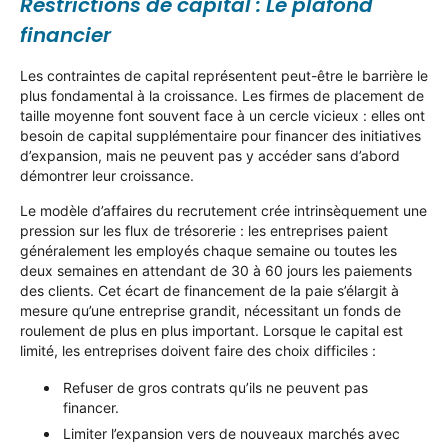
Restrictions de capital : Le plafond
financier
Les contraintes de capital représentent peut-être le barrière le
plus fondamental à la croissance. Les firmes de placement de
taille moyenne font souvent face à un cercle vicieux : elles ont
besoin de capital supplémentaire pour financer des initiatives
d’expansion, mais ne peuvent pas y accéder sans d’abord
démontrer leur croissance.
Le modèle d’affaires du recrutement crée intrinsèquement une
pression sur les flux de trésorerie : les entreprises paient
généralement les employés chaque semaine ou toutes les
deux semaines en attendant de 30 à 60 jours les paiements
des clients. Cet écart de financement de la paie s’élargit à
mesure qu’une entreprise grandit, nécessitant un fonds de
roulement de plus en plus important. Lorsque le capital est
limité, les entreprises doivent faire des choix difficiles :
Refuser de gros contrats qu’ils ne peuvent pas
financer.
Limiter l’expansion vers de nouveaux marchés avec