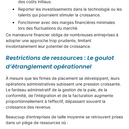
des coûts initiaux.
Reporter les investissements dans la technologie ou les
talents qui pourraient stimuler la croissance.
Fonctionner avec des marges financières minimales
lors des fluctuations du marché.
Ce manœuvre financier oblige de nombreuses entreprises à
adopter une approche trop prudente, limitant
involontairement leur potentiel de croissance.
Restrictions de ressources : Le goulot
d’étranglement opérationnel
À mesure que les firmes de placement se développent, leurs
opérations administratives subissent une pression croissante.
Le fardeau administratif de la gestion de la paie, de la
conformité, de l’intégration et de la facturation augmente
proportionnellement à l’effectif, dépassant souvent la
croissance des revenus.
Beaucoup d’entreprises de taille moyenne se retrouvent prises
dans un piège de ressources où :