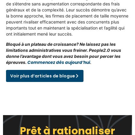
de s’étendre sans augmentation correspondante des frais
généraux et de la complexité. Leur succès démontre qu’avec
la bonne approche, les firmes de placement de taille moyenne
peuvent rivaliser efficacement avec des concurrents plus
importants tout en maintenant la spécialisation et l’agilité qui
ont initialement mené leur succès.
Bloqué à un plateau de croissance? Ne laissez pas les
limitations administratives vous freiner. People2.0 vous
donne l’avantage dont vous avez besoin pour percer les
Commencez dès aujourd’hui
épreuves.
.
Voir plus d’articles de blogue
Prêt à rationaliser