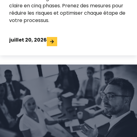
claire en cinq phases. Prenez des mesures pour
réduire les risques et optimiser chaque étape de
votre processus.
juillet 20, 2026