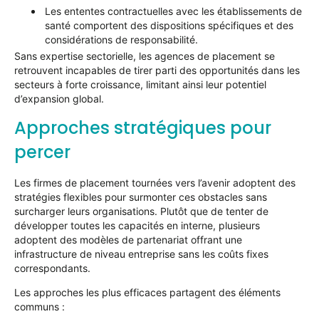
Les ententes contractuelles avec les établissements de
santé comportent des dispositions spécifiques et des
considérations de responsabilité.
Sans expertise sectorielle, les agences de placement se
retrouvent incapables de tirer parti des opportunités dans les
secteurs à forte croissance, limitant ainsi leur potentiel
d’expansion global.
Approches stratégiques pour
percer
Les firmes de placement tournées vers l’avenir adoptent des
stratégies flexibles pour surmonter ces obstacles sans
surcharger leurs organisations. Plutôt que de tenter de
développer toutes les capacités en interne, plusieurs
adoptent des modèles de partenariat offrant une
infrastructure de niveau entreprise sans les coûts fixes
correspondants.
Les approches les plus efficaces partagent des éléments
communs :