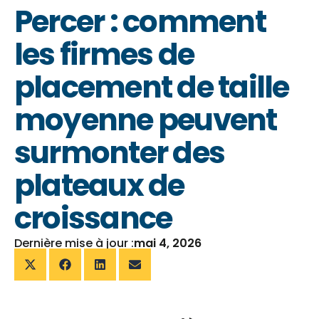
Percer : comment
les firmes de
placement de taille
moyenne peuvent
surmonter des
plateaux de
croissance
Dernière mise à jour :
mai 4, 2026