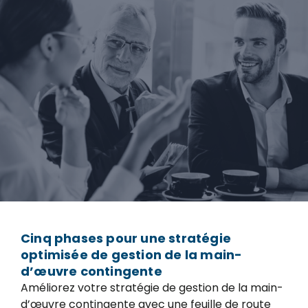
Cinq phases pour une stratégie
optimisée de gestion de la main-
d’œuvre contingente
Améliorez votre stratégie de gestion de la main-
d’œuvre contingente avec une feuille de route