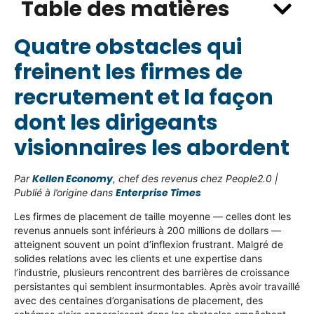
Table des matières
Quatre obstacles qui
freinent les firmes de
recrutement et la façon
dont les dirigeants
visionnaires les abordent
Kellen Economy
Par
, chef des revenus chez People2.0 |
Enterprise Times
Publié à l’origine dans
Les firmes de placement de taille moyenne — celles dont les
revenus annuels sont inférieurs à 200 millions de dollars —
atteignent souvent un point d’inflexion frustrant. Malgré de
solides relations avec les clients et une expertise dans
l’industrie, plusieurs rencontrent des barrières de croissance
persistantes qui semblent insurmontables. Après avoir travaillé
avec des centaines d’organisations de placement, des