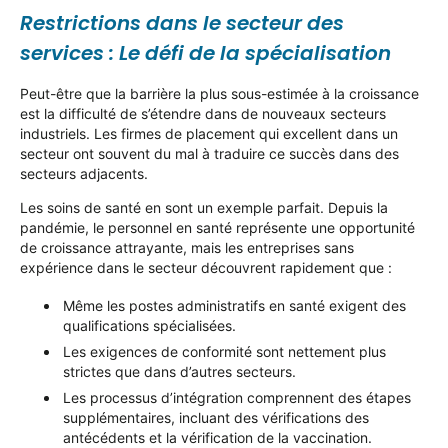
Restrictions dans le secteur des
services : Le défi de la spécialisation
Peut-être que la barrière la plus sous-estimée à la croissance
est la difficulté de s’étendre dans de nouveaux secteurs
industriels. Les firmes de placement qui excellent dans un
secteur ont souvent du mal à traduire ce succès dans des
secteurs adjacents.
Les soins de santé en sont un exemple parfait. Depuis la
pandémie, le personnel en santé représente une opportunité
de croissance attrayante, mais les entreprises sans
expérience dans le secteur découvrent rapidement que :
Même les postes administratifs en santé exigent des
qualifications spécialisées.
Les exigences de conformité sont nettement plus
strictes que dans d’autres secteurs.
Les processus d’intégration comprennent des étapes
supplémentaires, incluant des vérifications des
antécédents et la vérification de la vaccination.