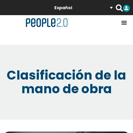
Español
Clasificación de la
mano de obra