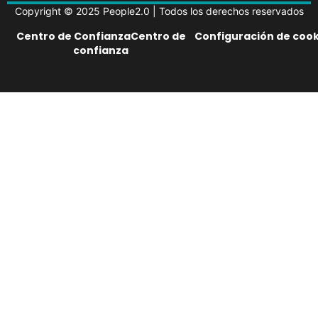
Copyright © 2025 People2.0 | Todos los derechos reservados
Centro de ConfianzaCentro de
Configuración de cook
confianza