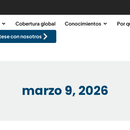
Cobertura global
Conocimientos
Por q
ese con nosotros
marzo 9, 2026