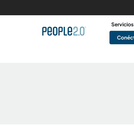
Servicios
Conéct