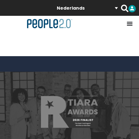
Nederlands