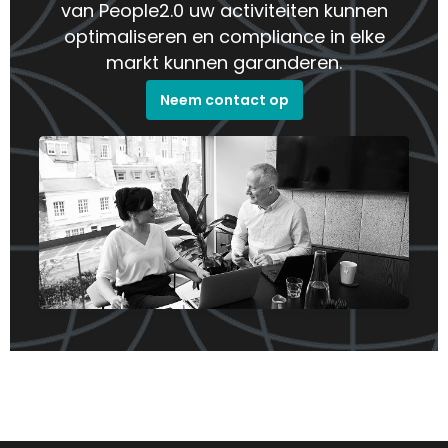
van People2.0 uw activiteiten kunnen
optimaliseren en compliance in elke
markt kunnen garanderen.
Neem contact op