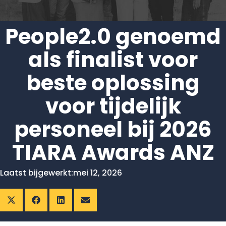
People2.0 genoemd
als finalist voor
beste oplossing
voor tijdelijk
personeel bij 2026
TIARA Awards ANZ
Laatst bijgewerkt:
mei 12, 2026