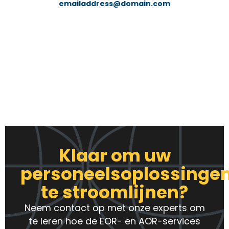
emailaddress@domain.com
Klaar om uw
personeelsoplossinge
te stroomlijnen?
Neem contact op met onze experts om
te leren hoe de EOR- en AOR-services