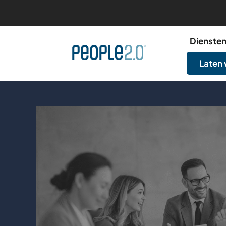
Dienste
Laten