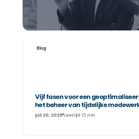
Blog
Vijf fasen voor een geoptimaliseer
het beheer van tijdelijke medewer
juli 20, 2026
Leestijd 13 min