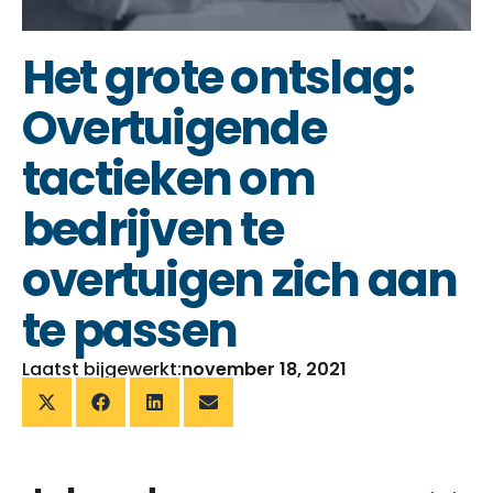
Het grote ontslag:
Overtuigende
tactieken om
bedrijven te
overtuigen zich aan
te passen
Laatst bijgewerkt:
november 18, 2021