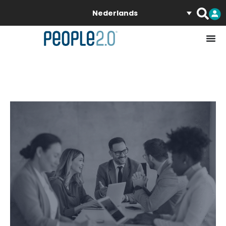
Nederlands