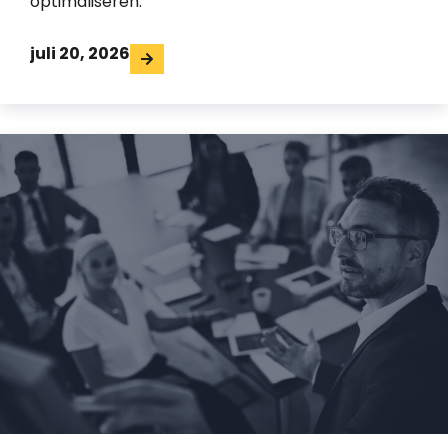
optimaliseren.
juli 20, 2026