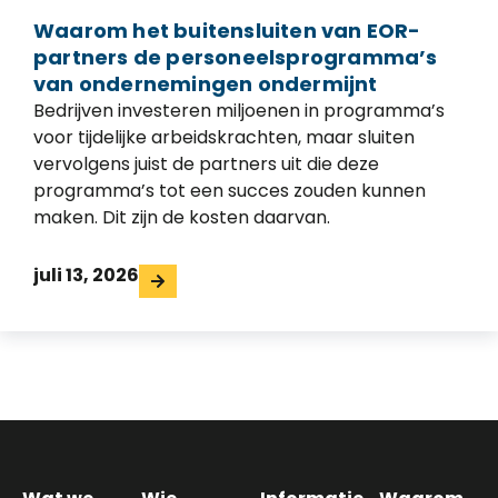
Waarom het buitensluiten van EOR-
partners de personeelsprogramma’s
van ondernemingen ondermijnt
Bedrijven investeren miljoenen in programma’s
voor tijdelijke arbeidskrachten, maar sluiten
vervolgens juist de partners uit die deze
programma’s tot een succes zouden kunnen
maken. Dit zijn de kosten daarvan.
juli 13, 2026