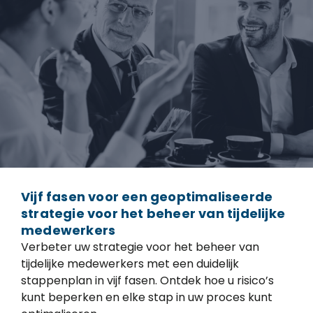
Vijf fasen voor een geoptimaliseerde
strategie voor het beheer van tijdelijke
medewerkers
Verbeter uw strategie voor het beheer van
tijdelijke medewerkers met een duidelijk
stappenplan in vijf fasen. Ontdek hoe u risico’s
kunt beperken en elke stap in uw proces kunt