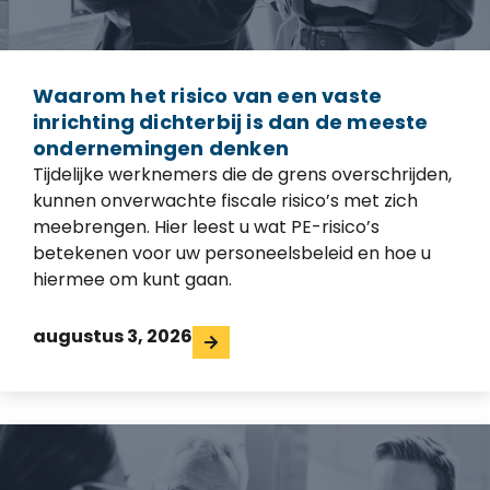
Waarom het risico van een vaste
inrichting dichterbij is dan de meeste
ondernemingen denken
Tijdelijke werknemers die de grens overschrijden,
kunnen onverwachte fiscale risico’s met zich
meebrengen. Hier leest u wat PE-risico’s
betekenen voor uw personeelsbeleid en hoe u
hiermee om kunt gaan.
augustus 3, 2026