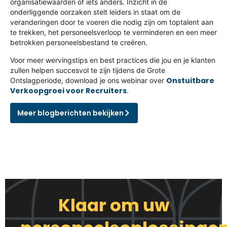
organisatiewaarden of iets anders. Inzicht in de
onderliggende oorzaken stelt leiders in staat om de
veranderingen door te voeren die nodig zijn om toptalent aan
te trekken, het personeelsverloop te verminderen en een meer
betrokken personeelsbestand te creëren.
Voor meer wervingstips en best practices die jou en je klanten
zullen helpen succesvol te zijn tijdens de Grote
Onstuitbare
Ontslagperiode, download je ons webinar over
Verkoopgroei voor Recruiters
.
Meer blogberichten bekijken
Klaar om uw