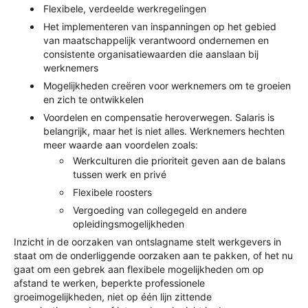
Flexibele, verdeelde werkregelingen
Het implementeren van inspanningen op het gebied
van maatschappelijk verantwoord ondernemen en
consistente organisatiewaarden die aanslaan bij
werknemers
Mogelijkheden creëren voor werknemers om te groeien
en zich te ontwikkelen
Voordelen en compensatie heroverwegen. Salaris is
belangrijk, maar het is niet alles. Werknemers hechten
meer waarde aan voordelen zoals:
Werkculturen die prioriteit geven aan de balans
tussen werk en privé
Flexibele roosters
Vergoeding van collegegeld en andere
opleidingsmogelijkheden
Inzicht in de oorzaken van ontslagname stelt werkgevers in
staat om de onderliggende oorzaken aan te pakken, of het nu
gaat om een gebrek aan flexibele mogelijkheden om op
afstand te werken, beperkte professionele
groeimogelijkheden, niet op één lijn zittende