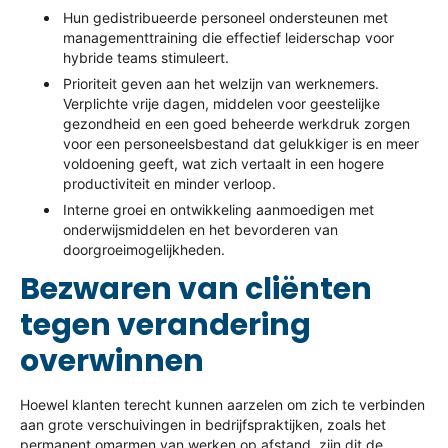
Hun gedistribueerde personeel ondersteunen met
managementtraining die effectief leiderschap voor
hybride teams stimuleert.
Prioriteit geven aan het welzijn van werknemers.
Verplichte vrije dagen, middelen voor geestelijke
gezondheid en een goed beheerde werkdruk zorgen
voor een personeelsbestand dat gelukkiger is en meer
voldoening geeft, wat zich vertaalt in een hogere
productiviteit en minder verloop.
Interne groei en ontwikkeling aanmoedigen met
onderwijsmiddelen en het bevorderen van
doorgroeimogelijkheden.
Bezwaren van cliënten
tegen verandering
overwinnen
Hoewel klanten terecht kunnen aarzelen om zich te verbinden
aan grote verschuivingen in bedrijfspraktijken, zoals het
permanent omarmen van werken op afstand, zijn dit de