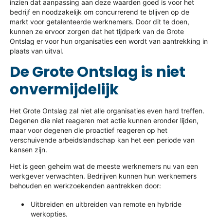
inzien dat aanpassing aan deze waarden goed is voor het
bedrijf en noodzakelijk om concurrerend te blijven op de
markt voor getalenteerde werknemers. Door dit te doen,
kunnen ze ervoor zorgen dat het tijdperk van de Grote
Ontslag er voor hun organisaties een wordt van aantrekking in
plaats van uitval.
De Grote Ontslag is niet
onvermijdelijk
Het Grote Ontslag zal niet alle organisaties even hard treffen.
Degenen die niet reageren met actie kunnen eronder lijden,
maar voor degenen die proactief reageren op het
verschuivende arbeidslandschap kan het een periode van
kansen zijn.
Het is geen geheim wat de meeste werknemers nu van een
werkgever verwachten. Bedrijven kunnen hun werknemers
behouden en werkzoekenden aantrekken door:
Uitbreiden en uitbreiden van remote en hybride
werkopties.