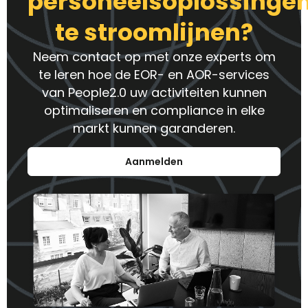
personeelsoplossinge
te stroomlijnen?
Neem contact op met onze experts om
te leren hoe de EOR- en AOR-services
van People2.0 uw activiteiten kunnen
optimaliseren en compliance in elke
markt kunnen garanderen.
Aanmelden