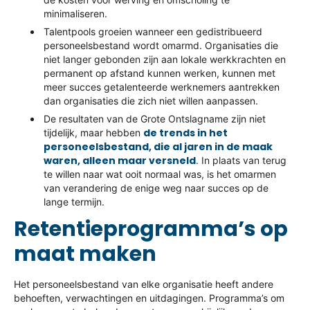
minimaliseren.
Talentpools groeien wanneer een gedistribueerd
personeelsbestand wordt omarmd. Organisaties die
niet langer gebonden zijn aan lokale werkkrachten en
permanent op afstand kunnen werken, kunnen met
meer succes getalenteerde werknemers aantrekken
dan organisaties die zich niet willen aanpassen.
De resultaten van de Grote Ontslagname zijn niet
de trends in het
tijdelijk, maar hebben
personeelsbestand, die al jaren in de maak
waren, alleen maar versneld
. In plaats van terug
te willen naar wat ooit normaal was, is het omarmen
van verandering de enige weg naar succes op de
lange termijn.
Retentieprogramma’s op
maat maken
Het personeelsbestand van elke organisatie heeft andere
behoeften, verwachtingen en uitdagingen. Programma’s om