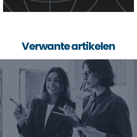
Verwante artikelen