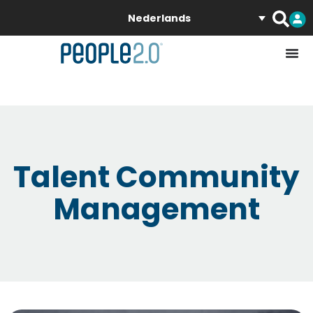
Nederlands
Talent Community
Management