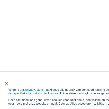
×
Volgens ons
privacybeleid
maakt deze site gebruik van een soort tracking
van specifieke bezoekers niet toestaat
. U kunt deze trackingfunctie weigeren
Deze site maakt ook gebruik van cookies voor functionele, analytische en 
over hoe u met onze website omgaat. Door op ‘Alles accepteren’ te klikken, 