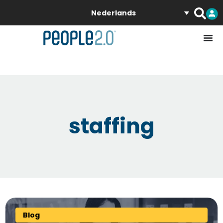
Nederlands
staffing
Blog