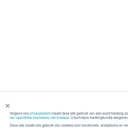
×
Volgens ons
privacybeleid
maakt deze site gebruik van een soort tracking
van specifieke bezoekers niet toestaat
. U kunt deze trackingfunctie weigeren
Deze site maakt ook gebruik van cookies voor functionele, analytische en 