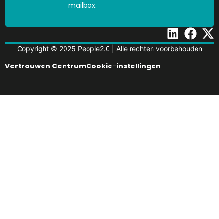
mailbox.
Copyright © 2025 People2.0 | Alle rechten voorbehouden
Vertrouwen Centrum
Cookie-instellingen