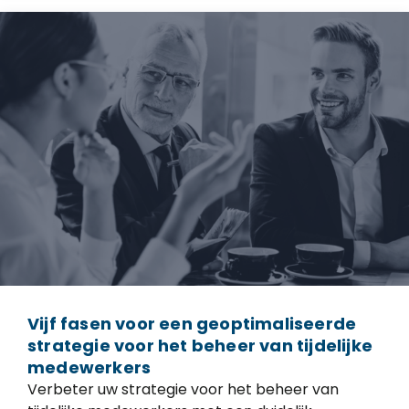
Vijf fasen voor een geoptimaliseerde
strategie voor het beheer van tijdelijke
medewerkers
Verbeter uw strategie voor het beheer van