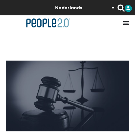
Nederlands