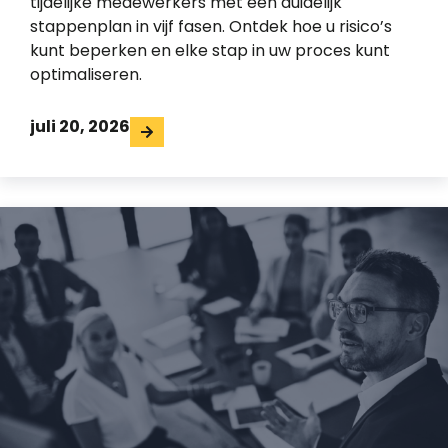
tijdelijke medewerkers met een duidelijk
stappenplan in vijf fasen. Ontdek hoe u risico’s
kunt beperken en elke stap in uw proces kunt
optimaliseren.
juli 20, 2026