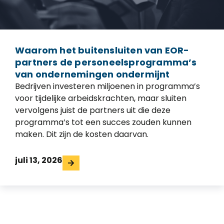
Waarom het buitensluiten van EOR-
partners de personeelsprogramma’s
van ondernemingen ondermijnt
Bedrijven investeren miljoenen in programma’s
voor tijdelijke arbeidskrachten, maar sluiten
vervolgens juist de partners uit die deze
programma’s tot een succes zouden kunnen
maken. Dit zijn de kosten daarvan.
juli 13, 2026