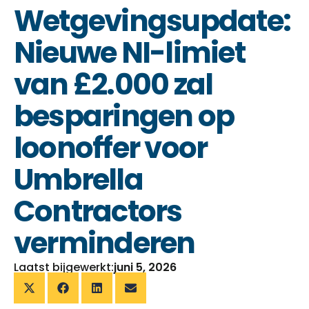
Wetgevingsupdate:
Nieuwe NI-limiet
van £2.000 zal
besparingen op
loonoffer voor
Umbrella
Contractors
verminderen
Laatst bijgewerkt:
juni 5, 2026