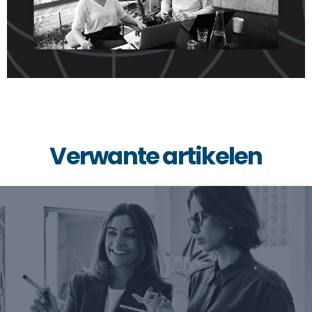
Verwante artikelen