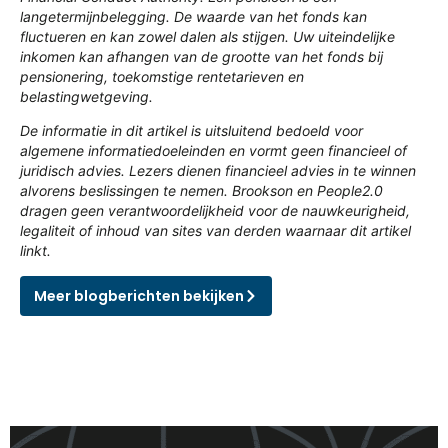
langetermijnbelegging. De waarde van het fonds kan
fluctueren en kan zowel dalen als stijgen. Uw uiteindelijke
inkomen kan afhangen van de grootte van het fonds bij
pensionering, toekomstige rentetarieven en
belastingwetgeving.
De informatie in dit artikel is uitsluitend bedoeld voor
algemene informatiedoeleinden en vormt geen financieel of
juridisch advies. Lezers dienen financieel advies in te winnen
alvorens beslissingen te nemen. Brookson en People2.0
dragen geen verantwoordelijkheid voor de nauwkeurigheid,
legaliteit of inhoud van sites van derden waarnaar dit artikel
linkt.
Meer blogberichten bekijken