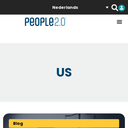
Nederlands
US
Blog