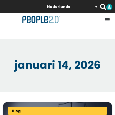
Nederlands
januari 14, 2026
Blog