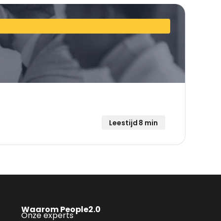
Leestijd 8 min
Waarom People2.0
Onze experts