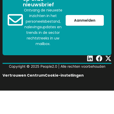
nieuwsbrief
Ontvang de nieuwste
inzichten in het
Aanmelden
personeelsbestand,
nalevingsupdates en
trends in de sector
rechtstreeks in uw
mailbox.
Copyright © 2025 People2.0 | Alle rechten voorbehouden
Vertrouwen Centrum
Cookie-instellingen