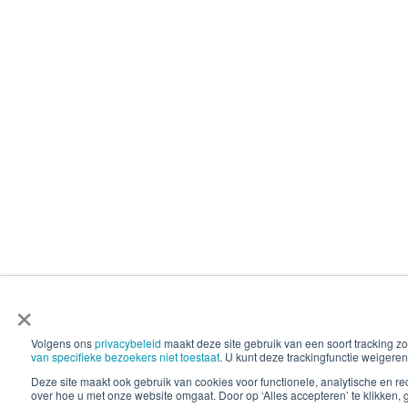
×
Volgens ons
privacybeleid
maakt deze site gebruik van een soort tracking
van specifieke bezoekers niet toestaat
. U kunt deze trackingfunctie weigeren
Deze site maakt ook gebruik van cookies voor functionele, analytische en 
over hoe u met onze website omgaat. Door op ‘Alles accepteren’ te klikken, 