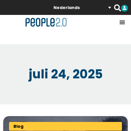
Nederlands
juli 24, 2025
Blog