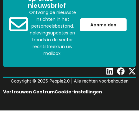
nieuwsbrief
Ontvang de nieuwste
inzichten in het
Aanmelden
personeelsbestand,
nalevingsupdates en
trends in de sector
rechtstreeks in uw
mailbox.
Copyright © 2025 People2.0 | Alle rechten voorbehouden
Vertrouwen Centrum
Cookie-instellingen