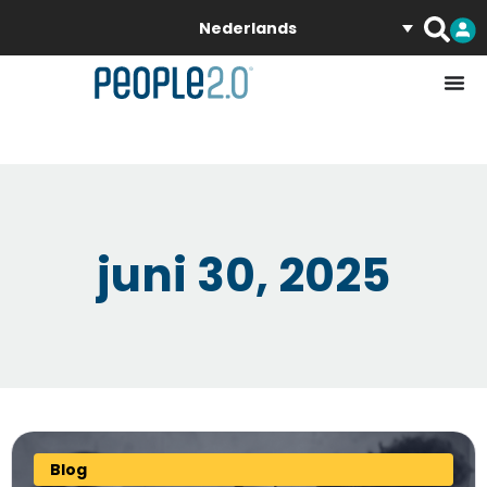
Nederlands
juni 30, 2025
Blog