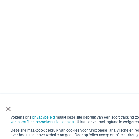
×
Volgens ons
privacybeleid
maakt deze site gebruik van een soort tracking
van specifieke bezoekers niet toestaat
. U kunt deze trackingfunctie weigeren
Deze site maakt ook gebruik van cookies voor functionele, analytische en 
over hoe u met onze website omgaat. Door op ‘Alles accepteren’ te klikken, 