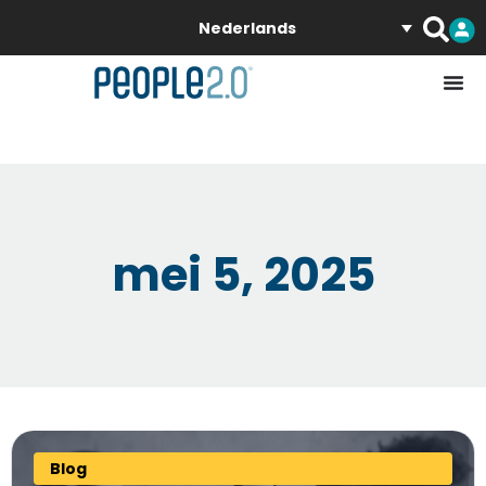
Nederlands
mei 5, 2025
Blog