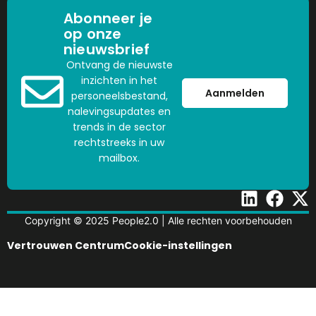
Abonneer je
op onze
nieuwsbrief
Ontvang de nieuwste
inzichten in het
Aanmelden
personeelsbestand,
nalevingsupdates en
trends in de sector
rechtstreeks in uw
mailbox.
Copyright © 2025 People2.0 | Alle rechten voorbehouden
Vertrouwen Centrum
Cookie-instellingen