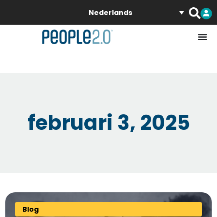
Nederlands
februari 3, 2025
Blog