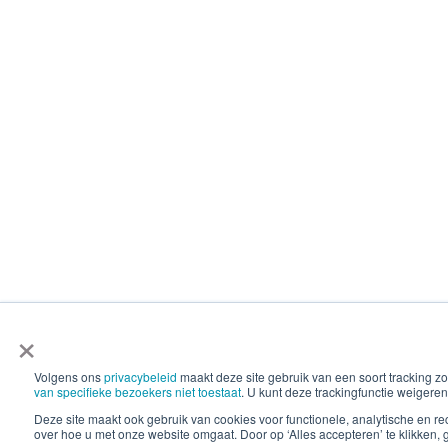
×
Volgens ons
privacybeleid
maakt deze site gebruik van een soort tracking
van specifieke bezoekers niet toestaat
. U kunt deze trackingfunctie weigeren
Deze site maakt ook gebruik van cookies voor functionele, analytische en 
over hoe u met onze website omgaat. Door op ‘Alles accepteren’ te klikken, 