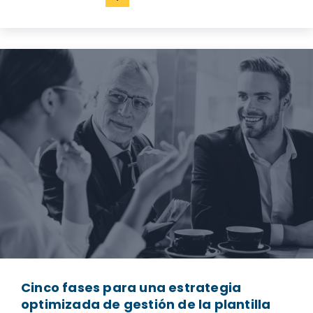
Cinco fases para una estrategia
optimizada de gestión de la plantilla