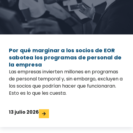
Por qué marginar a los socios de EOR
sabotea los programas de personal de
la empresa
Las empresas invierten millones en programas
de personal temporal y, sin embargo, excluyen a
los socios que podrían hacer que funcionaran.
Esto es lo que les cuesta.
13 julio 2026