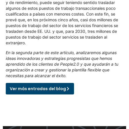
y de rendimiento, puede seguir teniendo sentido trasladar
algunos de estos puestos de trabajo transaccionales poco
cualificados a países con menores costes. Con este fin, se
prevé que, en los próximos cinco años, casi dos millones de
puestos de trabajo del sector de los servicios financieros se
trasladen desde EE. UU. y que, para 2030, tres millones de
puestos de trabajo del sector servicios se trasladen al
extranjero.
En la segunda parte de este artículo, analizaremos algunas
ideas innovadoras y estrategias progresistas que hemos
aprendido de los clientes de People2.0 y que ayudarán a tu
organización a crear y gestionar la plantilla flexible que
necesitas para alcanzar el éxito.
Ver más entradas del blog