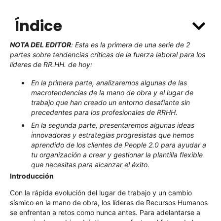
Índice
NOTA DEL EDITOR
:
Esta es la primera de una serie de 2
partes sobre tendencias críticas de la fuerza laboral para los
líderes de RR.HH. de hoy:
En la primera parte, analizaremos algunas de las
macrotendencias de la mano de obra y el lugar de
trabajo que han creado un entorno desafiante sin
precedentes para los profesionales de RRHH.
En la segunda parte, presentaremos algunas ideas
innovadoras y estrategias progresistas que hemos
aprendido de los clientes de People 2.0 para ayudar a
tu organización a crear y gestionar la plantilla flexible
que necesitas para alcanzar el éxito.
Introducción
Con la rápida evolución del lugar de trabajo y un cambio
sísmico en la mano de obra, los líderes de Recursos Humanos
se enfrentan a retos como nunca antes. Para adelantarse a