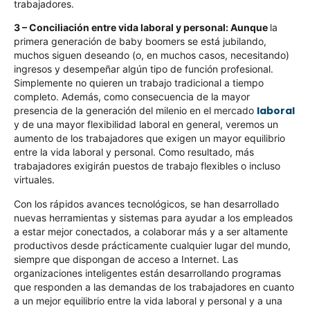
trabajadores.
3 – Conciliación entre vida laboral y personal: Aunque
la
primera generación de baby boomers se está jubilando,
muchos siguen deseando (o, en muchos casos, necesitando)
ingresos y desempeñar algún tipo de función profesional.
Simplemente no quieren un trabajo tradicional a tiempo
completo. Además, como consecuencia de la mayor
laboral
presencia de la generación del milenio en el mercado
y de una mayor flexibilidad laboral en general, veremos un
aumento de los trabajadores que exigen un mayor equilibrio
entre la vida laboral y personal. Como resultado, más
trabajadores exigirán puestos de trabajo flexibles o incluso
virtuales.
Con los rápidos avances tecnológicos, se han desarrollado
nuevas herramientas y sistemas para ayudar a los empleados
a estar mejor conectados, a colaborar más y a ser altamente
productivos desde prácticamente cualquier lugar del mundo,
siempre que dispongan de acceso a Internet. Las
organizaciones inteligentes están desarrollando programas
que responden a las demandas de los trabajadores en cuanto
a un mejor equilibrio entre la vida laboral y personal y a una