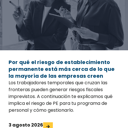
Por qué el riesgo de establecimiento
permanente está más cerca de lo que
la mayoría de las empresas creen
Los trabajadores temporales que cruzan las
fronteras pueden generar riesgos fiscales
imprevistos. A continuación te explicamos qué
implica el riesgo de PE para tu programa de
personal y cómo gestionarlo.
3 agosto 2026