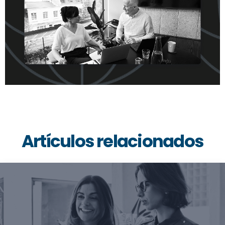
Artículos relacionados