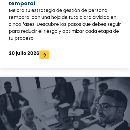
temporal
Mejora tu estrategia de gestión de personal
temporal con una hoja de ruta clara dividida en
cinco fases. Descubre los pasos que debes seguir
para reducir el riesgo y optimizar cada etapa de
tu proceso.
20 julio 2026