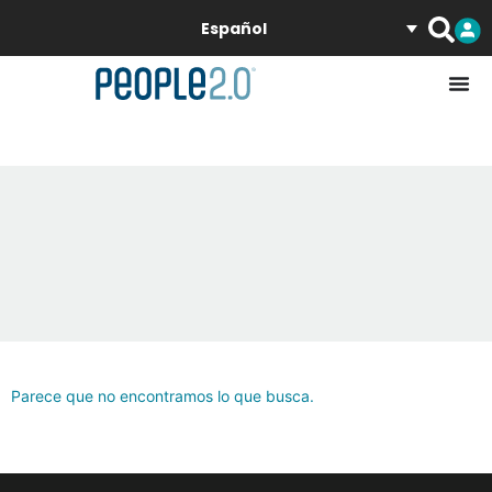
Español
Parece que no encontramos lo que busca.