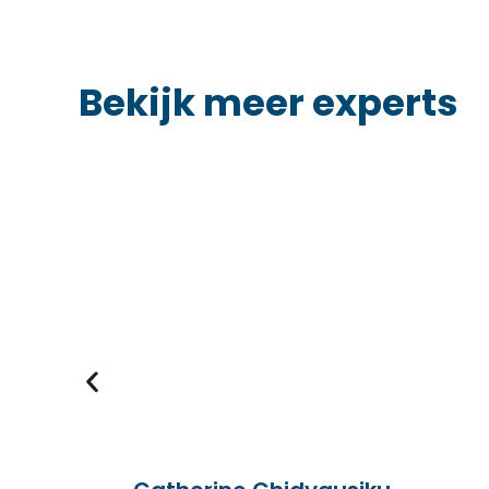
Bekijk meer experts